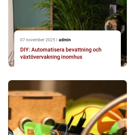
07 november 2025
admin
DIY: Automatisera bevattning och
växtövervakning inomhus