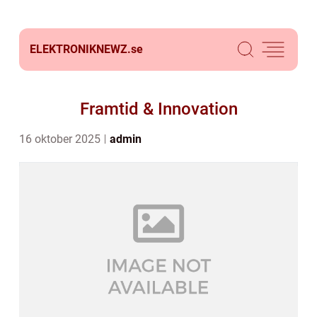
ELEKTRONIKNEWZ.
se
Framtid & Innovation
16 oktober 2025
admin