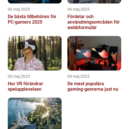
06 maj 2025
06 maj 2025
De bästa tillbehören för
Fördelar och
PC-gamers 2025
användningsområden för
webbformulär
05 maj 2025
04 maj 2025
Hur VR förändrar
De mest populära
spelupplevelsen
gaming-genrerna just nu