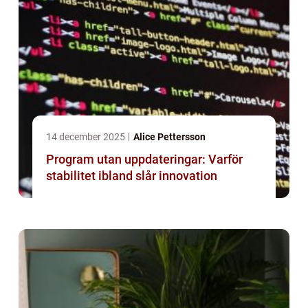
14 december 2025
Alice Pettersson
Program utan uppdateringar: Varför
stabilitet ibland slår innovation