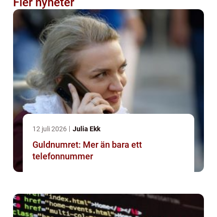
Fler nyheter
12 juli 2026
Julia Ekk
Guldnumret: Mer än bara ett
telefonnummer