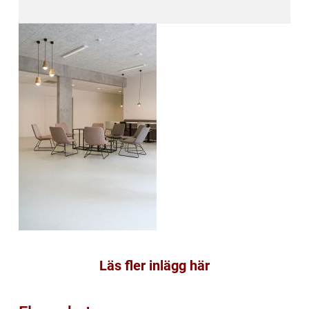
Läs fler inlägg här