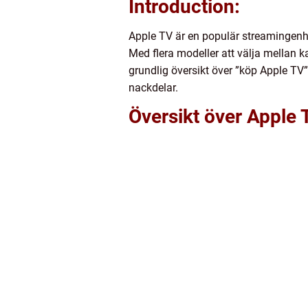
Introduction:
Apple TV är en populär streamingenhe
Med flera modeller att välja mellan k
grundlig översikt över ”köp Apple TV”
nackdelar.
Översikt över Apple 