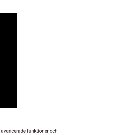
d avancerade funktioner och