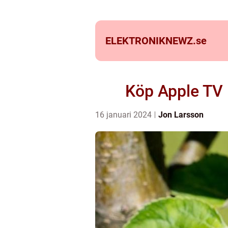
ELEKTRONIKNEWZ.
se
Köp Apple TV –
16 januari 2024
Jon Larsson