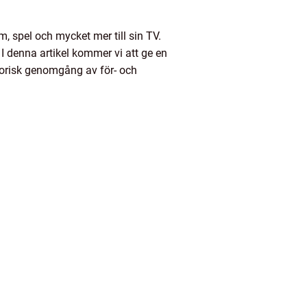
 spel och mycket mer till sin TV.
 I denna artikel kommer vi att ge en
storisk genomgång av för- och