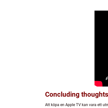
Concluding thoughts
Att köpa en Apple TV kan vara ett u