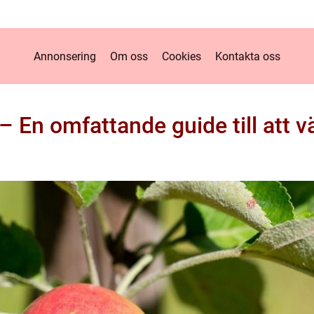
Annonsering
Om oss
Cookies
Kontakta oss
 En omfattande guide till att vä