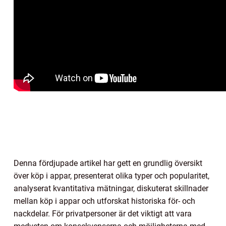
Denna fördjupade artikel har gett en grundlig översikt
över köp i appar, presenterat olika typer och popularitet,
analyserat kvantitativa mätningar, diskuterat skillnader
mellan köp i appar och utforskat historiska för- och
nackdelar. För privatpersoner är det viktigt att vara