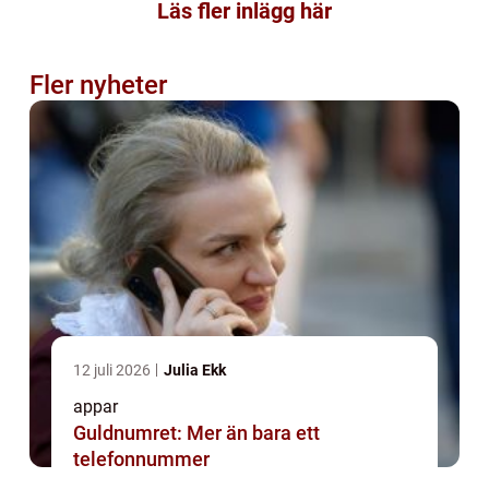
Läs fler inlägg här
Fler nyheter
12 juli 2026
Julia Ekk
appar
Guldnumret: Mer än bara ett
telefonnummer