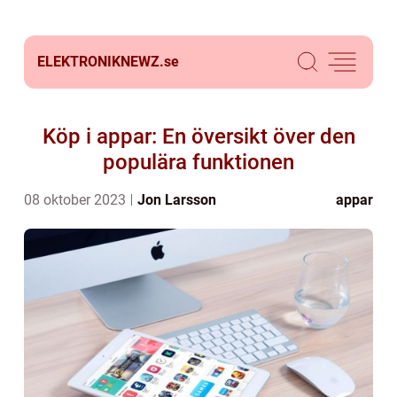
ELEKTRONIKNEWZ.
se
Köp i appar: En översikt över den
populära funktionen
08 oktober 2023
Jon Larsson
appar