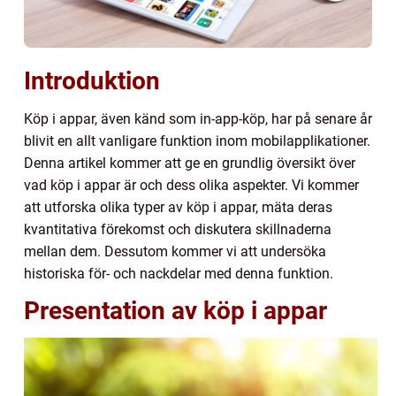
Introduktion
Köp i appar, även känd som in-app-köp, har på senare år
blivit en allt vanligare funktion inom mobilapplikationer.
Denna artikel kommer att ge en grundlig översikt över
vad köp i appar är och dess olika aspekter. Vi kommer
att utforska olika typer av köp i appar, mäta deras
kvantitativa förekomst och diskutera skillnaderna
mellan dem. Dessutom kommer vi att undersöka
historiska för- och nackdelar med denna funktion.
Presentation av köp i appar