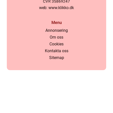
web:
www.klikko.dk
Menu
Annonsering
Om oss
Cookies
Kontakta oss
Sitemap