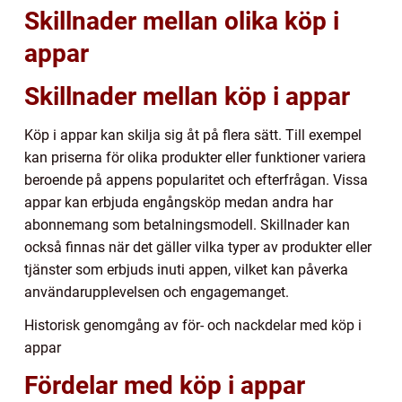
Skillnader mellan olika köp i
appar
Skillnader mellan köp i appar
Köp i appar kan skilja sig åt på flera sätt. Till exempel
kan priserna för olika produkter eller funktioner variera
beroende på appens popularitet och efterfrågan. Vissa
appar kan erbjuda engångsköp medan andra har
abonnemang som betalningsmodell. Skillnader kan
också finnas när det gäller vilka typer av produkter eller
tjänster som erbjuds inuti appen, vilket kan påverka
användarupplevelsen och engagemanget.
Historisk genomgång av för- och nackdelar med köp i
appar
Fördelar med köp i appar