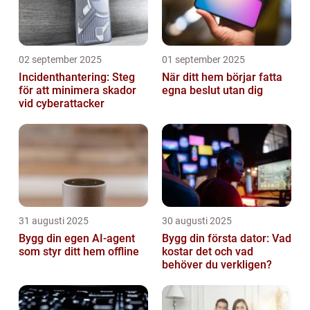
02 september 2025
01 september 2025
Incidenthantering: Steg
När ditt hem börjar fatta
för att minimera skador
egna beslut utan dig
vid cyberattacker
31 augusti 2025
30 augusti 2025
Bygg din egen AI-agent
Bygg din första dator: Vad
som styr ditt hem offline
kostar det och vad
behöver du verkligen?