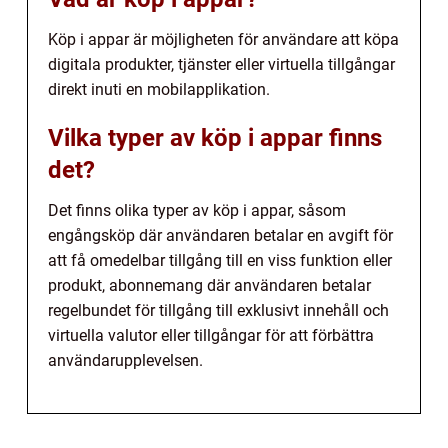
Köp i appar är möjligheten för användare att köpa
digitala produkter, tjänster eller virtuella tillgångar
direkt inuti en mobilapplikation.
Vilka typer av köp i appar finns
det?
Det finns olika typer av köp i appar, såsom
engångsköp där användaren betalar en avgift för
att få omedelbar tillgång till en viss funktion eller
produkt, abonnemang där användaren betalar
regelbundet för tillgång till exklusivt innehåll och
virtuella valutor eller tillgångar för att förbättra
användarupplevelsen.