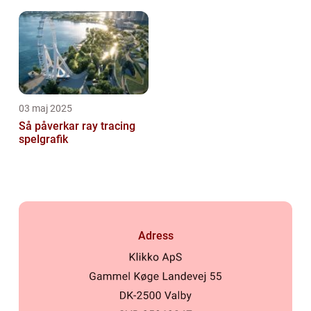
03 maj 2025
Så påverkar ray tracing
spelgrafik
Adress