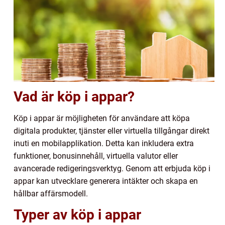
Vad är köp i appar?
Köp i appar är möjligheten för användare att köpa
digitala produkter, tjänster eller virtuella tillgångar direkt
inuti en mobilapplikation. Detta kan inkludera extra
funktioner, bonusinnehåll, virtuella valutor eller
avancerade redigeringsverktyg. Genom att erbjuda köp i
appar kan utvecklare generera intäkter och skapa en
hållbar affärsmodell.
Typer av köp i appar