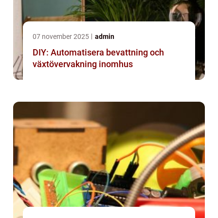
07 november 2025
admin
DIY: Automatisera bevattning och
växtövervakning inomhus