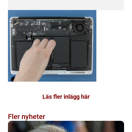
Läs fler inlägg här
Fler nyheter