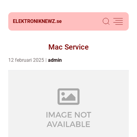
ELEKTRONIKNEWZ.
se
Mac Service
12 februari 2025
admin