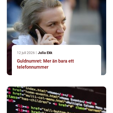
12 juli 2026
Julia Ekk
Guldnumret: Mer än bara ett
telefonnummer