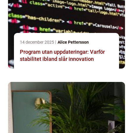
14 december 2025
Alice Pettersson
Program utan uppdateringar: Varför
stabilitet ibland slår innovation