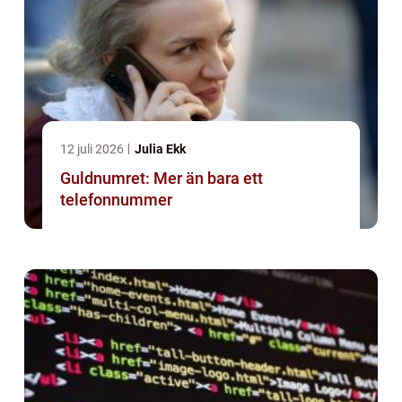
12 juli 2026
Julia Ekk
Guldnumret: Mer än bara ett
telefonnummer