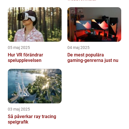
05 maj 2025
04 maj 2025
Hur VR förändrar
De mest populära
spelupplevelsen
gaming-genrerna just nu
03 maj 2025
Så påverkar ray tracing
spelgrafik