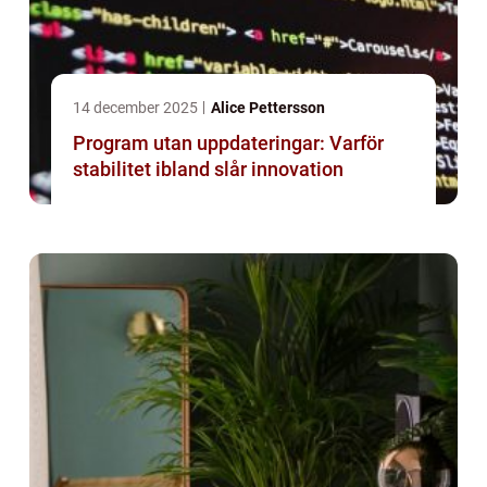
14 december 2025
Alice Pettersson
Program utan uppdateringar: Varför
stabilitet ibland slår innovation