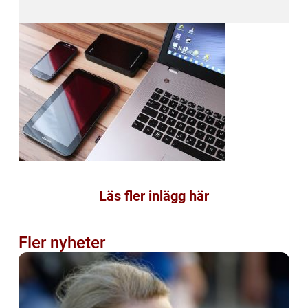
Läs fler inlägg här
Fler nyheter