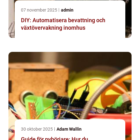
07 november 2025
admin
DIY: Automatisera bevattning och
växtövervakning inomhus
30 oktober 2025
Adam Wallin
Guide för nybörjare: Hur du