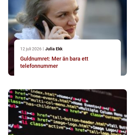
12 juli 2026
Julia Ekk
Guldnumret: Mer än bara ett
telefonnummer