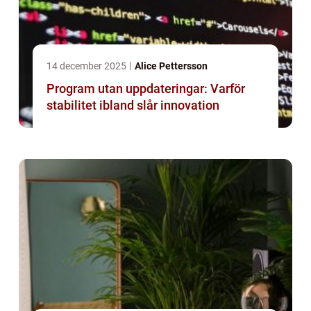
14 december 2025
Alice Pettersson
Program utan uppdateringar: Varför
stabilitet ibland slår innovation