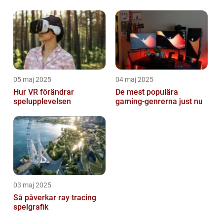
05 maj 2025
04 maj 2025
Hur VR förändrar
De mest populära
spelupplevelsen
gaming-genrerna just nu
03 maj 2025
Så påverkar ray tracing
spelgrafik