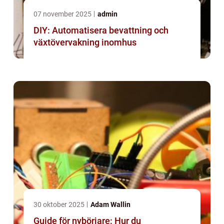
07 november 2025
admin
DIY: Automatisera bevattning och
växtövervakning inomhus
30 oktober 2025
Adam Wallin
Guide för nybörjare: Hur du