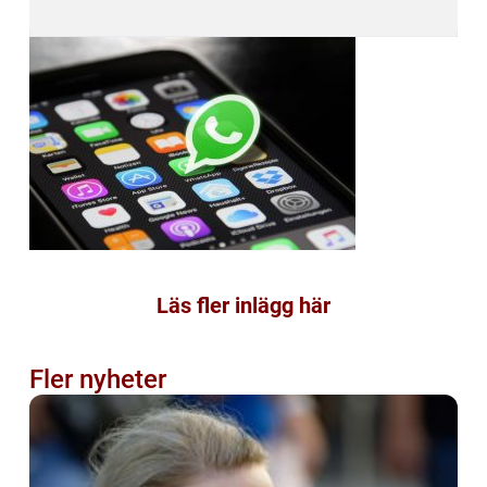
Läs fler inlägg här
Fler nyheter