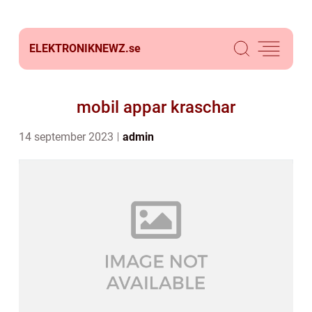
ELEKTRONIKNEWZ.
se
mobil appar kraschar
14 september 2023
admin