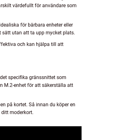
rskilt värdefullt för användare som
dealiska för bärbara enheter eller
sätt utan att ta upp mycket plats.
fektiva och kan hjälpa till att
det specifika gränssnittet som
 M.2-enhet för att säkerställa att
n på kortet. Så innan du köper en
 ditt moderkort.