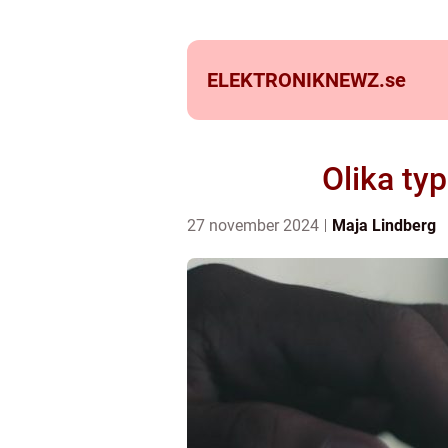
ELEKTRONIKNEWZ.
se
Olika ty
27 november 2024
Maja Lindberg