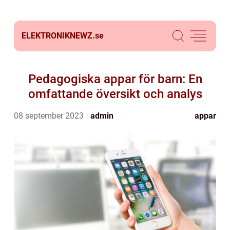
ELEKTRONIKNEWZ.
se
Pedagogiska appar för barn: En
omfattande översikt och analys
08 september 2023
admin
appar