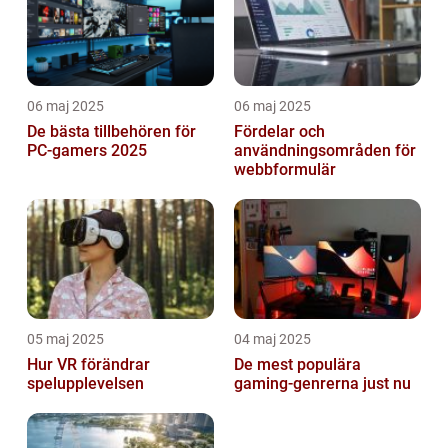
06 maj 2025
06 maj 2025
De bästa tillbehören för
Fördelar och
PC-gamers 2025
användningsområden för
webbformulär
05 maj 2025
04 maj 2025
Hur VR förändrar
De mest populära
spelupplevelsen
gaming-genrerna just nu