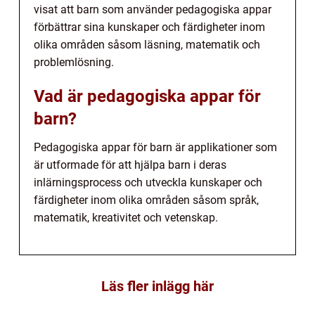
visat att barn som använder pedagogiska appar
förbättrar sina kunskaper och färdigheter inom
olika områden såsom läsning, matematik och
problemlösning.
Vad är pedagogiska appar för
barn?
Pedagogiska appar för barn är applikationer som
är utformade för att hjälpa barn i deras
inlärningsprocess och utveckla kunskaper och
färdigheter inom olika områden såsom språk,
matematik, kreativitet och vetenskap.
Läs fler inlägg här