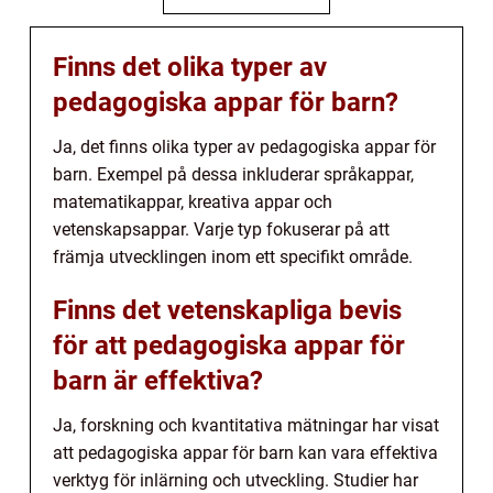
Finns det olika typer av
pedagogiska appar för barn?
Ja, det finns olika typer av pedagogiska appar för
barn. Exempel på dessa inkluderar språkappar,
matematikappar, kreativa appar och
vetenskapsappar. Varje typ fokuserar på att
främja utvecklingen inom ett specifikt område.
Finns det vetenskapliga bevis
för att pedagogiska appar för
barn är effektiva?
Ja, forskning och kvantitativa mätningar har visat
att pedagogiska appar för barn kan vara effektiva
verktyg för inlärning och utveckling. Studier har