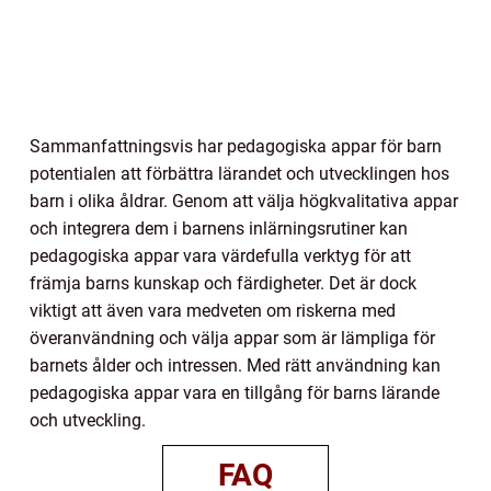
Sammanfattningsvis har pedagogiska appar för barn
potentialen att förbättra lärandet och utvecklingen hos
barn i olika åldrar. Genom att välja högkvalitativa appar
och integrera dem i barnens inlärningsrutiner kan
pedagogiska appar vara värdefulla verktyg för att
främja barns kunskap och färdigheter. Det är dock
viktigt att även vara medveten om riskerna med
överanvändning och välja appar som är lämpliga för
barnets ålder och intressen. Med rätt användning kan
pedagogiska appar vara en tillgång för barns lärande
och utveckling.
FAQ