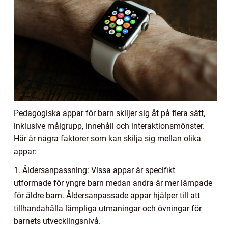
Pedagogiska appar för barn skiljer sig åt på flera sätt,
inklusive målgrupp, innehåll och interaktionsmönster.
Här är några faktorer som kan skilja sig mellan olika
appar:
1. Åldersanpassning: Vissa appar är specifikt
utformade för yngre barn medan andra är mer lämpade
för äldre barn. Åldersanpassade appar hjälper till att
tillhandahålla lämpliga utmaningar och övningar för
barnets utvecklingsnivå.