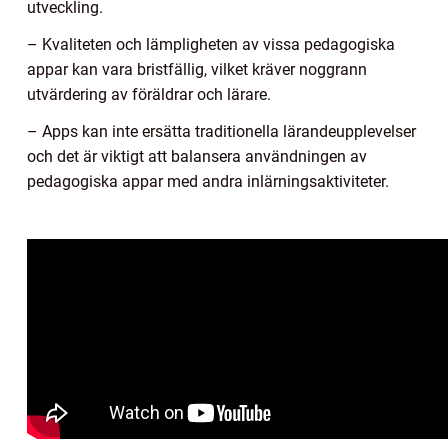
utveckling.
– Kvaliteten och lämpligheten av vissa pedagogiska
appar kan vara bristfällig, vilket kräver noggrann
utvärdering av föräldrar och lärare.
– Apps kan inte ersätta traditionella lärandeupplevelser
och det är viktigt att balansera användningen av
pedagogiska appar med andra inlärningsaktiviteter.