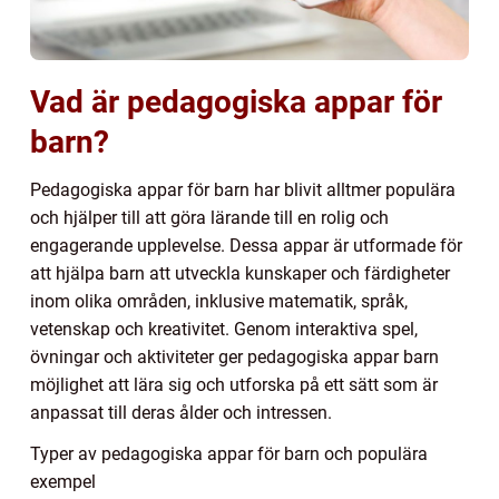
Vad är pedagogiska appar för
barn?
Pedagogiska appar för barn har blivit alltmer populära
och hjälper till att göra lärande till en rolig och
engagerande upplevelse. Dessa appar är utformade för
att hjälpa barn att utveckla kunskaper och färdigheter
inom olika områden, inklusive matematik, språk,
vetenskap och kreativitet. Genom interaktiva spel,
övningar och aktiviteter ger pedagogiska appar barn
möjlighet att lära sig och utforska på ett sätt som är
anpassat till deras ålder och intressen.
Typer av pedagogiska appar för barn och populära
exempel