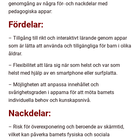
genomgång av några för- och nackdelar med
pedagogiska appar:
Fördelar:
– Tillgång till rikt och interaktivt lärande genom appar
som är lätta att använda och tillgängliga för barn i olika
åldrar.
– Flexibilitet att lära sig när som helst och var som
helst med hjälp av en smartphone eller surfplatta.
– Möjligheten att anpassa innehållet och
svårighetsgraden i apparna för att möta barnets
individuella behov och kunskapsnivå.
Nackdelar:
– Risk för överexponering och beroende av skärmtid,
vilket kan påverka barnets fysiska och sociala