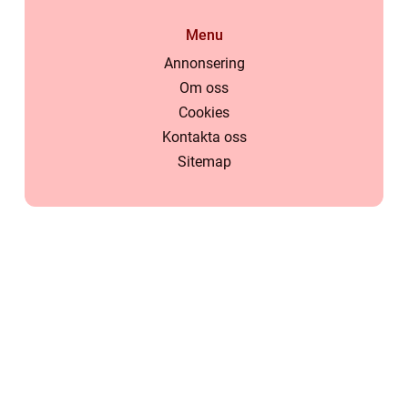
Menu
Annonsering
Om oss
Cookies
Kontakta oss
Sitemap