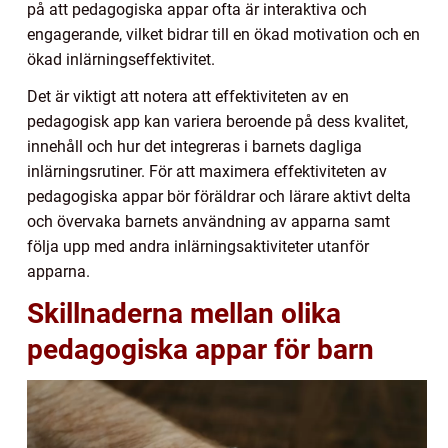
på att pedagogiska appar ofta är interaktiva och
engagerande, vilket bidrar till en ökad motivation och en
ökad inlärningseffektivitet.
Det är viktigt att notera att effektiviteten av en
pedagogisk app kan variera beroende på dess kvalitet,
innehåll och hur det integreras i barnets dagliga
inlärningsrutiner. För att maximera effektiviteten av
pedagogiska appar bör föräldrar och lärare aktivt delta
och övervaka barnets användning av apparna samt
följa upp med andra inlärningsaktiviteter utanför
apparna.
Skillnaderna mellan olika
pedagogiska appar för barn