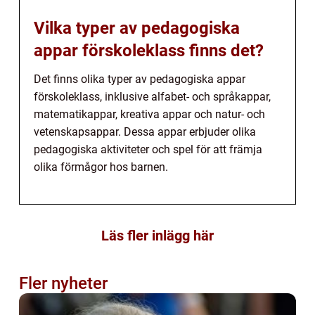
Vilka typer av pedagogiska
appar förskoleklass finns det?
Det finns olika typer av pedagogiska appar
förskoleklass, inklusive alfabet- och språkappar,
matematikappar, kreativa appar och natur- och
vetenskapsappar. Dessa appar erbjuder olika
pedagogiska aktiviteter och spel för att främja
olika förmågor hos barnen.
Läs fler inlägg här
Fler nyheter