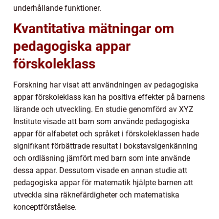
underhållande funktioner.
Kvantitativa mätningar om
pedagogiska appar
förskoleklass
Forskning har visat att användningen av pedagogiska
appar förskoleklass kan ha positiva effekter på barnens
lärande och utveckling. En studie genomförd av XYZ
Institute visade att barn som använde pedagogiska
appar för alfabetet och språket i förskoleklassen hade
signifikant förbättrade resultat i bokstavsigenkänning
och ordläsning jämfört med barn som inte använde
dessa appar. Dessutom visade en annan studie att
pedagogiska appar för matematik hjälpte barnen att
utveckla sina räknefärdigheter och matematiska
konceptförståelse.