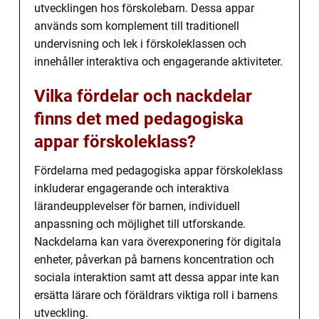
utvecklingen hos förskolebarn. Dessa appar
används som komplement till traditionell
undervisning och lek i förskoleklassen och
innehåller interaktiva och engagerande aktiviteter.
Vilka fördelar och nackdelar
finns det med pedagogiska
appar förskoleklass?
Fördelarna med pedagogiska appar förskoleklass
inkluderar engagerande och interaktiva
lärandeupplevelser för barnen, individuell
anpassning och möjlighet till utforskande.
Nackdelarna kan vara överexponering för digitala
enheter, påverkan på barnens koncentration och
sociala interaktion samt att dessa appar inte kan
ersätta lärare och föräldrars viktiga roll i barnens
utveckling.