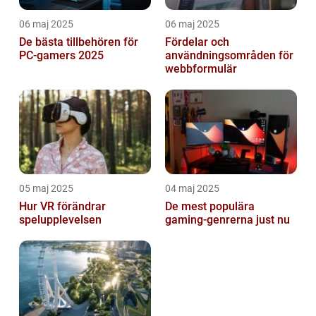
06 maj 2025
06 maj 2025
De bästa tillbehören för
Fördelar och
PC-gamers 2025
användningsområden för
webbformulär
05 maj 2025
04 maj 2025
Hur VR förändrar
De mest populära
spelupplevelsen
gaming-genrerna just nu