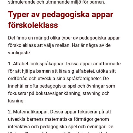
stimulerande och utmanande miljö för barnen.
Typer av pedagogiska appar
förskoleklass
Det finns en mängd olika typer av pedagogiska appar
förskoleklass att välja mellan. Här är några av de
vanligaste:
1. Alfabet- och språkappar: Dessa appar är utformade
för att hjälpa barnen att lära sig alfabetet, utöka sitt
ordförråd och utveckla sina språkfärdigheter. De
innehåller ofta pedagogiska spel och övningar som
fokuserar på bokstavsigenkänning, stavning och
läsning.
2. Matematikappar: Dessa appar fokuserar på att
utveckla barnens matematiska förmågor genom
interaktiva och pedagogiska spel och övningar. De