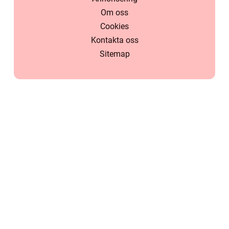
Om oss
Cookies
Kontakta oss
Sitemap