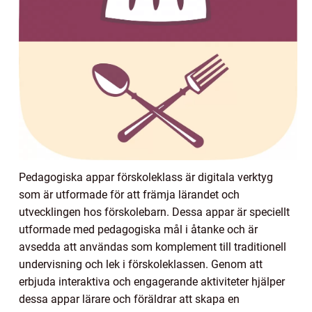
Pedagogiska appar förskoleklass är digitala verktyg
som är utformade för att främja lärandet och
utvecklingen hos förskolebarn. Dessa appar är speciellt
utformade med pedagogiska mål i åtanke och är
avsedda att användas som komplement till traditionell
undervisning och lek i förskoleklassen. Genom att
erbjuda interaktiva och engagerande aktiviteter hjälper
dessa appar lärare och föräldrar att skapa en