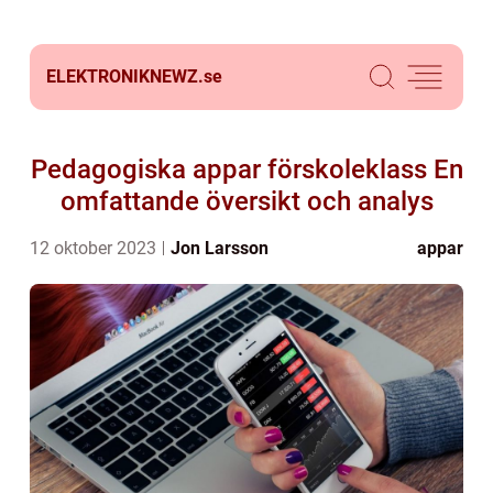
ELEKTRONIKNEWZ.
se
Pedagogiska appar förskoleklass En
omfattande översikt och analys
12 oktober 2023
Jon Larsson
appar