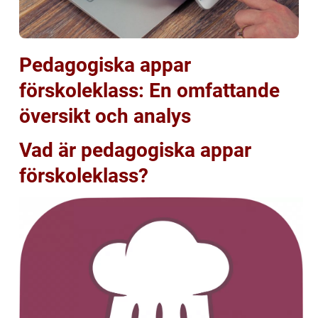
Pedagogiska appar
förskoleklass: En omfattande
översikt och analys
Vad är pedagogiska appar
förskoleklass?