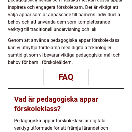
inspirera och engagera förskolebarn. Det är viktigt att
välja appar som är anpassade till barnens individuella
behov och att använda dem som kompletterande
verktyg till traditionell undervisning och lek.
Genom att använda pedagogiska appar förskoleklass
kan vi utnyttja fördelarna med digitala teknologier
samtidigt som vi bevarar viktiga pedagogiska mål och
behov för barn i förskoleåldern.
FAQ
Vad är pedagogiska appar
förskoleklass?
Pedagogiska appar förskoleklass är digitala
verktyg utformade för att främja lärandet och