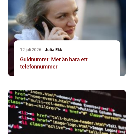
12 juli 2026
Julia Ekk
Guldnumret: Mer än bara ett
telefonnummer