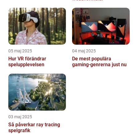
05 maj 2025
04 maj 2025
Hur VR förändrar
De mest populära
spelupplevelsen
gaming-genrerna just nu
03 maj 2025
Så påverkar ray tracing
spelgrafik