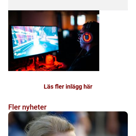
Läs fler inlägg här
Fler nyheter