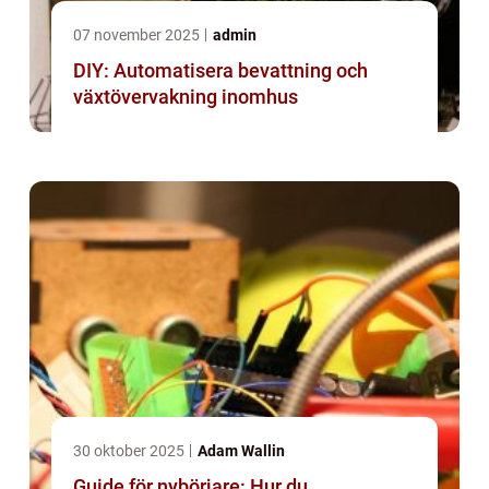
07 november 2025
admin
DIY: Automatisera bevattning och
växtövervakning inomhus
30 oktober 2025
Adam Wallin
Guide för nybörjare: Hur du