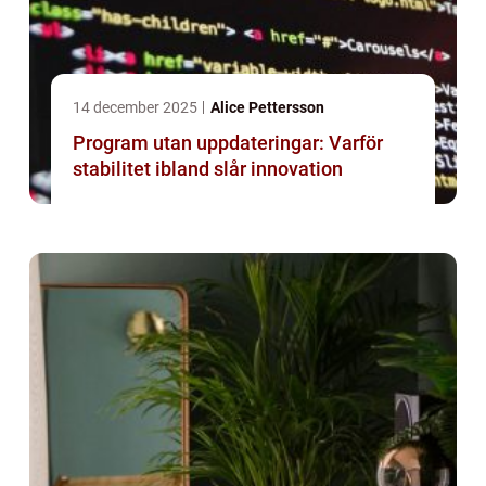
14 december 2025
Alice Pettersson
Program utan uppdateringar: Varför
stabilitet ibland slår innovation