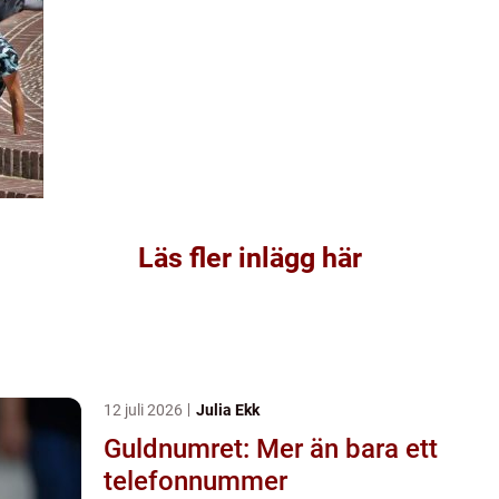
Läs fler inlägg här
12 juli 2026
Julia Ekk
Guldnumret: Mer än bara ett
telefonnummer