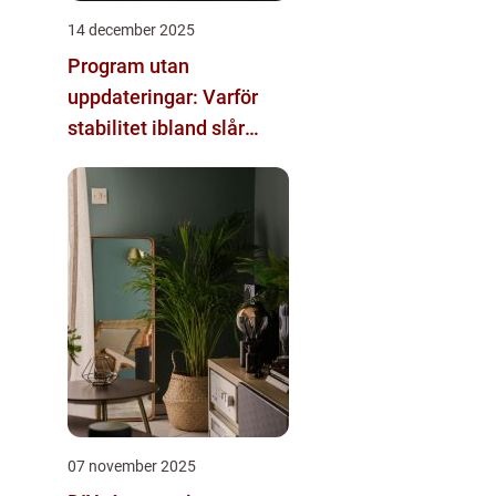
14 december 2025
Program utan
uppdateringar: Varför
stabilitet ibland slår
innovation
07 november 2025