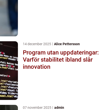
14 december 2025
Alice Pettersson
Program utan uppdateringar:
Varför stabilitet ibland slår
innovation
07 november 2025
admin