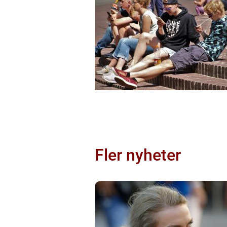
Fler nyheter