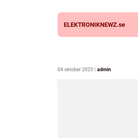
ELEKTRONIKNEWZ.
se
04 oktober 2023
admin