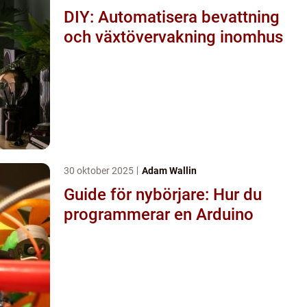
DIY: Automatisera bevattning
och växtövervakning inomhus
30 oktober 2025
Adam Wallin
Guide för nybörjare: Hur du
programmerar en Arduino