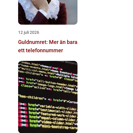
12 juli 2026
Guldnumret: Mer än bara
ett telefonnummer