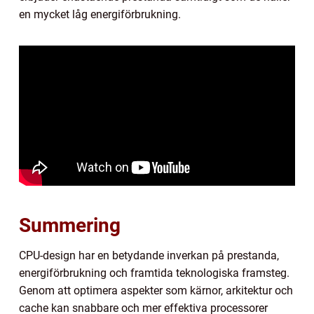
en mycket låg energiförbrukning.
Summering
CPU-design har en betydande inverkan på prestanda,
energiförbrukning och framtida teknologiska framsteg.
Genom att optimera aspekter som kärnor, arkitektur och
cache kan snabbare och mer effektiva processorer