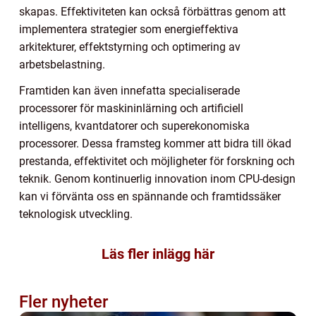
skapas. Effektiviteten kan också förbättras genom att
implementera strategier som energieffektiva
arkitekturer, effektstyrning och optimering av
arbetsbelastning.
Framtiden kan även innefatta specialiserade
processorer för maskininlärning och artificiell
intelligens, kvantdatorer och superekonomiska
processorer. Dessa framsteg kommer att bidra till ökad
prestanda, effektivitet och möjligheter för forskning och
teknik. Genom kontinuerlig innovation inom CPU-design
kan vi förvänta oss en spännande och framtidssäker
teknologisk utveckling.
Läs fler inlägg här
Fler nyheter