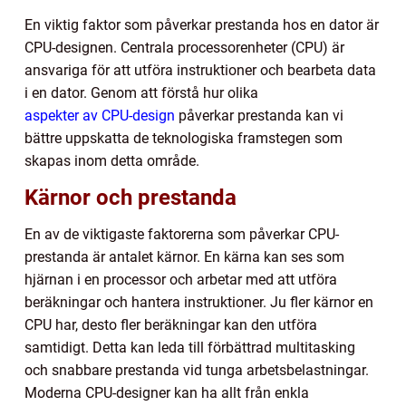
En viktig faktor som påverkar prestanda hos en dator är
CPU-designen. Centrala processorenheter (CPU) är
ansvariga för att utföra instruktioner och bearbeta data
i en dator. Genom att förstå hur olika
aspekter av CPU-design
påverkar prestanda kan vi
bättre uppskatta de teknologiska framstegen som
skapas inom detta område.
Kärnor och prestanda
En av de viktigaste faktorerna som påverkar CPU-
prestanda är antalet kärnor. En kärna kan ses som
hjärnan i en processor och arbetar med att utföra
beräkningar och hantera instruktioner. Ju fler kärnor en
CPU har, desto fler beräkningar kan den utföra
samtidigt. Detta kan leda till förbättrad multitasking
och snabbare prestanda vid tunga arbetsbelastningar.
Moderna CPU-designer kan ha allt från enkla