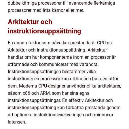
dubbelkärniga processorer till avancerade flerkärniga
processorer med åtta kärnor eller mer.
Arkitektur och
instruktionsuppsättning
En annan faktor som påverkar prestanda är CPU:ns
Arkitektur och instruktionsuppsättning. Arkitektur
handlar om hur komponenterna inom en processor är
utformade och kommunicerar med varandra.
Instruktionsuppsättningen bestämmer vilka
instruktioner en processor kan utföra och hur den utför
dem. Moderna CPU-designer använder olika arkitekturer,
såsom x86 och ARM, som har sina egna
instruktionsuppsättningar. En effektiv Arkitektur och
instruktionsuppsättning kan förbättra prestanda genom
att optimera instruktionsexekveringen och minimera
latensen.