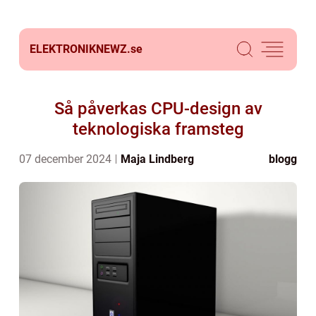
ELEKTRONIKNEWZ.
se
Så påverkas CPU-design av
teknologiska framsteg
07 december 2024
Maja Lindberg
blogg