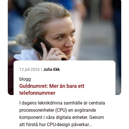
12 juli 2026
Julia Ekk
blogg
Guldnumret: Mer än bara ett
telefonnummer
I dagens teknikdrivna samhälle är centrala
processorenheter (CPU) en avgörande
komponent i våra digitala enheter. Genom
att förstå hur CPU-design påverkar