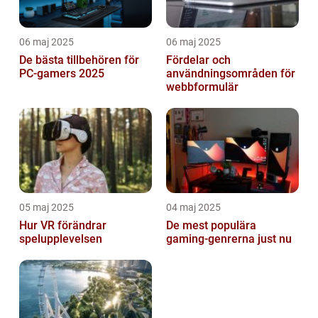
06 maj 2025
06 maj 2025
De bästa tillbehören för
Fördelar och
PC-gamers 2025
användningsområden för
webbformulär
05 maj 2025
04 maj 2025
Hur VR förändrar
De mest populära
spelupplevelsen
gaming-genrerna just nu