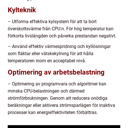
Kylteknik
– Utforma effektiva kylsystem för att ta bort
överskottsvärme från CPU:n. För hög temperatur kan
förkorta livslängden och påverka prestandan negativt.
– Använd effektiv värmespridning och kyllösningar
som fläktar eller vätskekylning för att hålla
temperaturen inom en acceptabel nivå.
Optimering av arbetsbelastning
– Optimering av programvara och algoritmer kan
minska CPU-belastningen och därmed
strömförbrukningen. Genom att reducera onödiga
beräkningar eller aktivera strömsparlägen för inaktiva
processer kan energieffektiviteten förbättras.