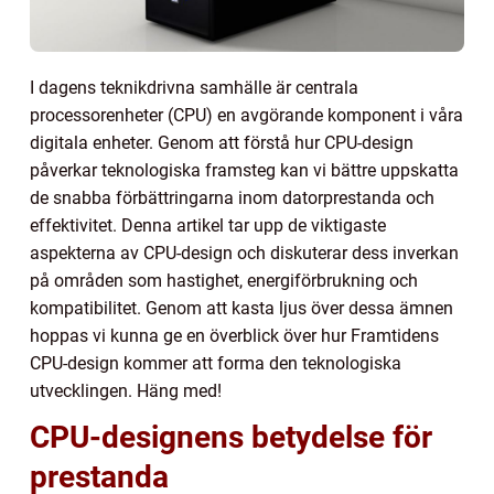
I dagens teknikdrivna samhälle är centrala
processorenheter (CPU) en avgörande komponent i våra
digitala enheter. Genom att förstå hur CPU-design
påverkar teknologiska framsteg kan vi bättre uppskatta
de snabba förbättringarna inom datorprestanda och
effektivitet. Denna artikel tar upp de viktigaste
aspekterna av CPU-design och diskuterar dess inverkan
på områden som hastighet, energiförbrukning och
kompatibilitet. Genom att kasta ljus över dessa ämnen
hoppas vi kunna ge en överblick över hur Framtidens
CPU-design kommer att forma den teknologiska
utvecklingen. Häng med!
CPU-designens betydelse för
prestanda