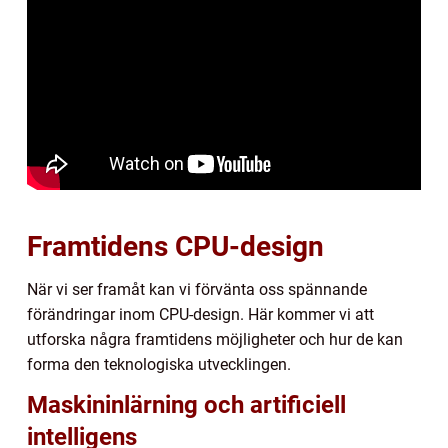
Framtidens CPU-design
När vi ser framåt kan vi förvänta oss spännande
förändringar inom CPU-design. Här kommer vi att
utforska några framtidens möjligheter och hur de kan
forma den teknologiska utvecklingen.
Maskininlärning och artificiell
intelligens