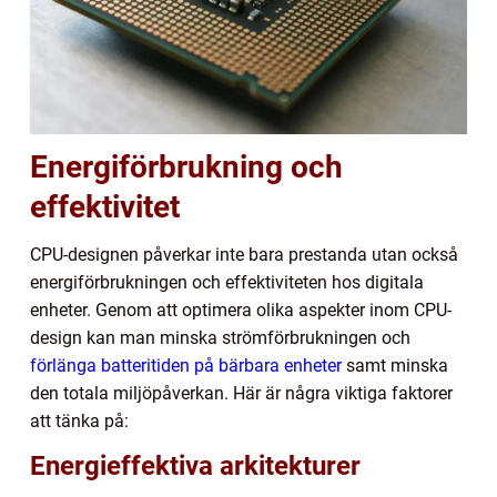
Energiförbrukning och
effektivitet
CPU-designen påverkar inte bara prestanda utan också
energiförbrukningen och effektiviteten hos digitala
enheter. Genom att optimera olika aspekter inom CPU-
design kan man minska strömförbrukningen och
förlänga batteritiden på bärbara enheter
samt minska
den totala miljöpåverkan. Här är några viktiga faktorer
att tänka på:
Energieffektiva arkitekturer