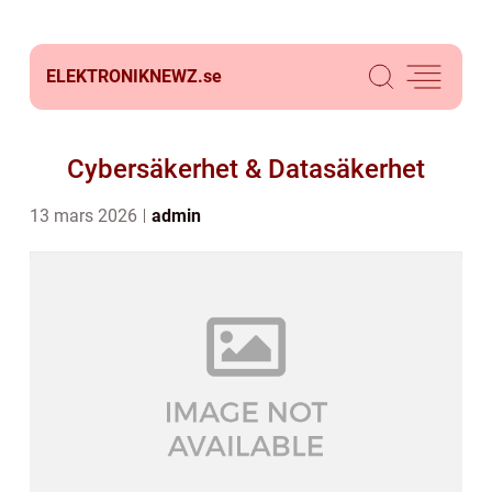
ELEKTRONIKNEWZ.
se
Cybersäkerhet & Datasäkerhet
13 mars 2026
admin