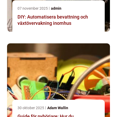
07 november 2025
admin
DIY: Automatisera bevattning och
växtövervakning inomhus
30 oktober 2025
Adam Wallin
Guide för nybörjare: Hur du