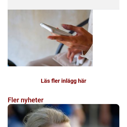
Läs fler inlägg här
Fler nyheter