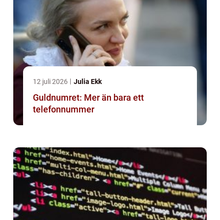
12 juli 2026
Julia Ekk
Guldnumret: Mer än bara ett
telefonnummer