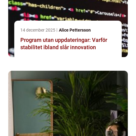
14 december 2025
Alice Pettersson
Program utan uppdateringar: Varför
stabilitet ibland slår innovation