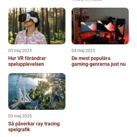
05 maj 2025
04 maj 2025
Hur VR förändrar
De mest populära
spelupplevelsen
gaming-genrerna just nu
03 maj 2025
Så påverkar ray tracing
spelgrafik