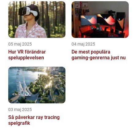
05 maj 2025
04 maj 2025
Hur VR förändrar
De mest populära
spelupplevelsen
gaming-genrerna just nu
03 maj 2025
Så påverkar ray tracing
spelgrafik