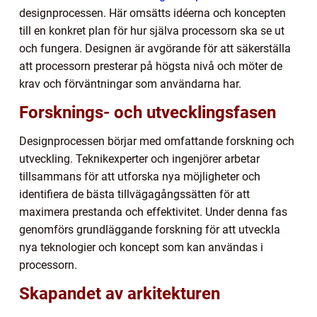
designprocessen. Här omsätts idéerna och koncepten
till en konkret plan för hur själva processorn ska se ut
och fungera. Designen är avgörande för att säkerställa
att processorn presterar på högsta nivå och möter de
krav och förväntningar som användarna har.
Forsknings- och utvecklingsfasen
Designprocessen börjar med omfattande forskning och
utveckling. Teknikexperter och ingenjörer arbetar
tillsammans för att utforska nya möjligheter och
identifiera de bästa tillvägagångssätten för att
maximera prestanda och effektivitet. Under denna fas
genomförs grundläggande forskning för att utveckla
nya teknologier och koncept som kan användas i
processorn.
Skapandet av arkitekturen