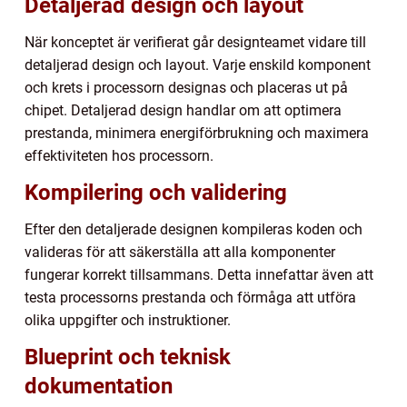
Detaljerad design och layout
När konceptet är verifierat går designteamet vidare till
detaljerad design och layout. Varje enskild komponent
och krets i processorn designas och placeras ut på
chipet. Detaljerad design handlar om att optimera
prestanda, minimera energiförbrukning och maximera
effektiviteten hos processorn.
Kompilering och validering
Efter den detaljerade designen kompileras koden och
valideras för att säkerställa att alla komponenter
fungerar korrekt tillsammans. Detta innefattar även att
testa processorns prestanda och förmåga att utföra
olika uppgifter och instruktioner.
Blueprint och teknisk
dokumentation