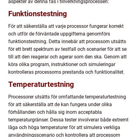
aspekter av denna fas i tillverkningsprocessen:
Funktionstestning
För att säkerställa att varje processor fungerar korrekt
och utför de förväntade uppgifterna genomförs
funktionstestning. Detta innebär att processorn utsätts
för ett brett spektrum av testfall och scenarier för att se
till att den reagerar och agerar som den ska. Genom att
köra olika program, instruktioner och simuleringar
kontrolleras processorns prestanda och funktionalitet.
Temperaturtestning
Processorer utsätts för omfattande temperaturtestning
för att säkerställa att de kan fungera under olika
förhållanden och hålla sig inom acceptabla
temperaturgränser. Dessa tester involverar både extremt
låga och höga temperaturer för att simulera verkliga
användningsscenario och kontrollera att processorn