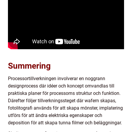
Summering
Processortillverkningen involverar en noggrann
designprocess där idéer och koncept omvandlas till
praktiska planer för processorns struktur och funktion.
Därefter följer tillverkningssteget där wafern skapas,
fotolitografi används för att skapa mönster, implatering
utförs för att ändra elektriska egenskaper och
deposition för att skapa tunna filmer och beläggningar.