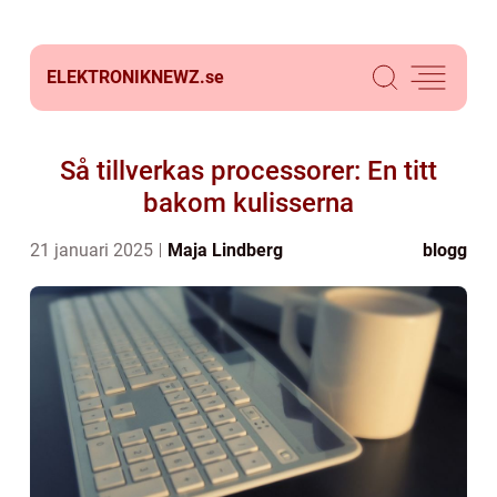
ELEKTRONIKNEWZ.
se
Så tillverkas processorer: En titt
bakom kulisserna
21 januari 2025
Maja Lindberg
blogg