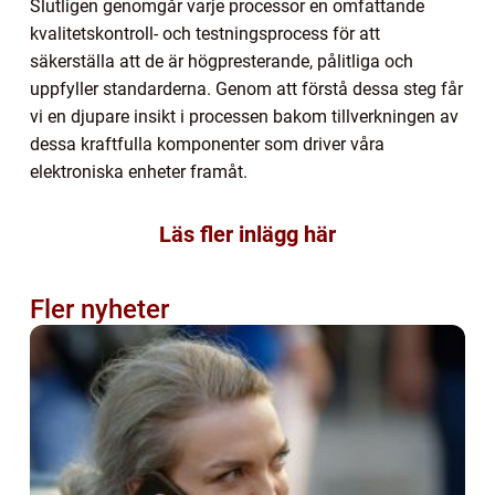
Slutligen genomgår varje processor en omfattande
kvalitetskontroll- och testningsprocess för att
säkerställa att de är högpresterande, pålitliga och
uppfyller standarderna. Genom att förstå dessa steg får
vi en djupare insikt i processen bakom tillverkningen av
dessa kraftfulla komponenter som driver våra
elektroniska enheter framåt.
Läs fler inlägg här
Fler nyheter