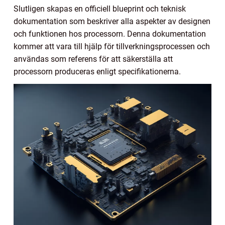
Slutligen skapas en officiell blueprint och teknisk
dokumentation som beskriver alla aspekter av designen
och funktionen hos processorn. Denna dokumentation
kommer att vara till hjälp för tillverkningsprocessen och
användas som referens för att säkerställa att
processorn produceras enligt specifikationerna.