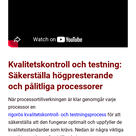
Kvalitetskontroll och testning:
Säkerställa högpresterande
och pålitliga processorer
När processortillverkningen är klar genomgår varje
processor en
rigorös kvalitetskontroll- och testningsprocess
för att
säkerställa att den fungerar optimalt och uppfyller de
kvalitetsstandarder som krävs. Nedan är några viktiga