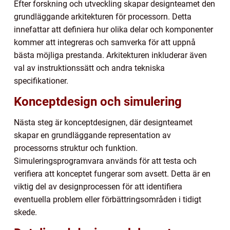
Efter forskning och utveckling skapar designteamet den
grundläggande arkitekturen för processorn. Detta
innefattar att definiera hur olika delar och komponenter
kommer att integreras och samverka för att uppnå
bästa möjliga prestanda. Arkitekturen inkluderar även
val av instruktionssätt och andra tekniska
specifikationer.
Konceptdesign och simulering
Nästa steg är konceptdesignen, där designteamet
skapar en grundläggande representation av
processorns struktur och funktion.
Simuleringsprogramvara används för att testa och
verifiera att konceptet fungerar som avsett. Detta är en
viktig del av designprocessen för att identifiera
eventuella problem eller förbättringsområden i tidigt
skede.