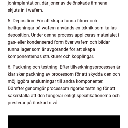
jonimplantation, där joner av de önskade ämnena
skjuts in i wafern.
5. Deposition: För att skapa tunna filmer och
beläggningar på wafern används en teknik som kallas
deposition. Under denna process appliceras materialet i
gas- eller kondenserad form över wafern och bildar
tunna lager som är avgörande för att skapa
komponenternas strukturer och kopplingar.
6. Packning och testning: Efter tillverkningsprocessen är
klar sker packning av processorn för att skydda den och
möjliggöra anslutningar till andra komponenter.
Därefter genomgår processorn rigorös testning för att
säkerställa att den fungerar enligt specifikationerna och
presterar på önskad nivå.