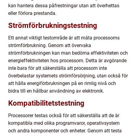
kan hantera dessa påfrestningar utan att överhettas
eller förlora prestanda.
Strömförbrukningstestning
Ett annat viktigt testområde är att mäta processorns
strömförbrukning. Genom att övervaka
strömförbrukningen kan man bedöma effektiviteten och
energieffektiviteten hos processorn. Detta är avgörande
inte bara för att säkerställa att processorn inte
överbelastar systemets strömförsörjning, utan också för
att hålla energiförbrukningen på en rimlig nivå och
bidra till en hållbar användning av elektronik.
Kompatibilitetstestning
Processorer testas också för att säkerställa att de är
kompatibla med olika programvaror, operativsystem
och andra komponenter och enheter. Genom att testa