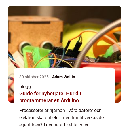
start till...
30 oktober 2025
Adam Wallin
blogg
Guide för nybörjare: Hur du
programmerar en Arduino
Processorer är hjärnan i våra datorer och
elektroniska enheter, men hur tillverkas de
egentligen? I denna artikel tar vi en