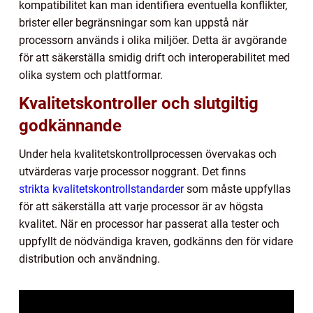
kompatibilitet kan man identifiera eventuella konflikter,
brister eller begränsningar som kan uppstå när
processorn används i olika miljöer. Detta är avgörande
för att säkerställa smidig drift och interoperabilitet med
olika system och plattformar.
Kvalitetskontroller och slutgiltig
godkännande
Under hela kvalitetskontrollprocessen övervakas och
utvärderas varje processor noggrant. Det finns
strikta kvalitetskontrollstandarder
som måste uppfyllas
för att säkerställa att varje processor är av högsta
kvalitet. När en processor har passerat alla tester och
uppfyllt de nödvändiga kraven, godkänns den för vidare
distribution och användning.