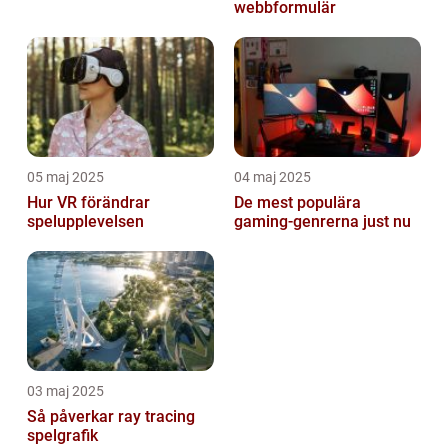
webbformulär
05 maj 2025
04 maj 2025
Hur VR förändrar
De mest populära
spelupplevelsen
gaming-genrerna just nu
03 maj 2025
Så påverkar ray tracing
spelgrafik