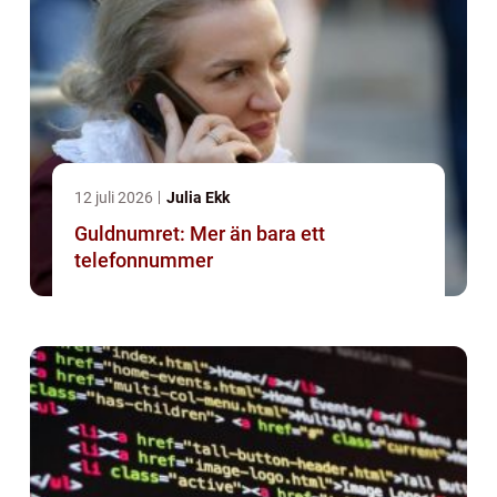
12 juli 2026
Julia Ekk
Guldnumret: Mer än bara ett
telefonnummer