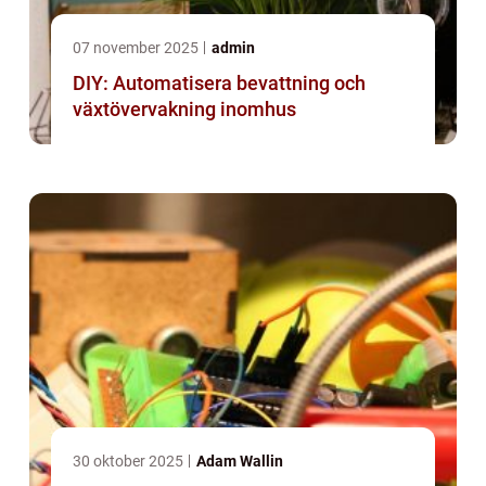
07 november 2025
admin
DIY: Automatisera bevattning och
växtövervakning inomhus
30 oktober 2025
Adam Wallin