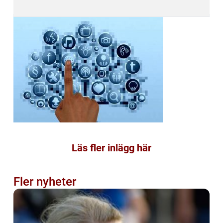
Läs fler inlägg här
Fler nyheter