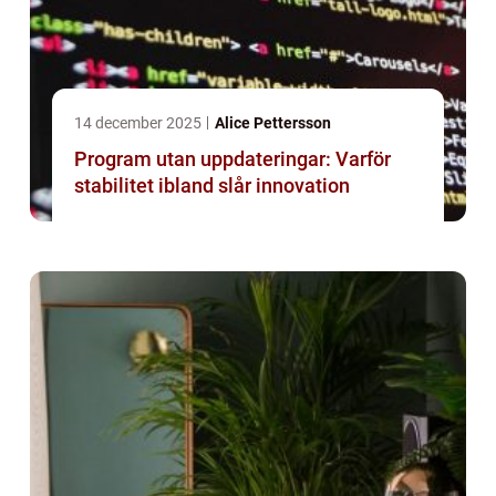
14 december 2025
Alice Pettersson
Program utan uppdateringar: Varför
stabilitet ibland slår innovation