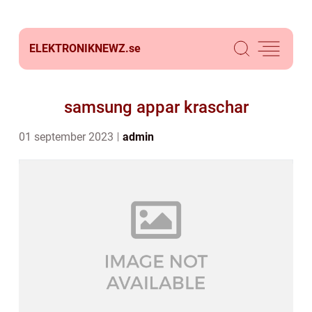
ELEKTRONIKNEWZ.
se
samsung appar kraschar
01 september 2023
admin