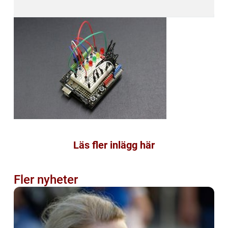
Läs fler inlägg här
Fler nyheter