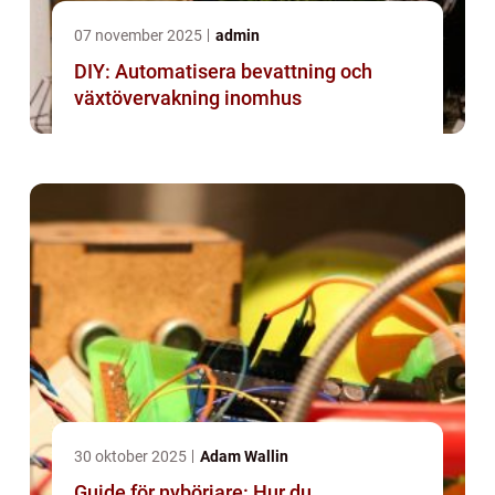
07 november 2025
admin
DIY: Automatisera bevattning och
växtövervakning inomhus
30 oktober 2025
Adam Wallin
Guide för nybörjare: Hur du