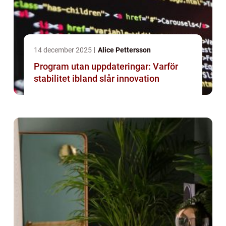
14 december 2025
Alice Pettersson
Program utan uppdateringar: Varför
stabilitet ibland slår innovation