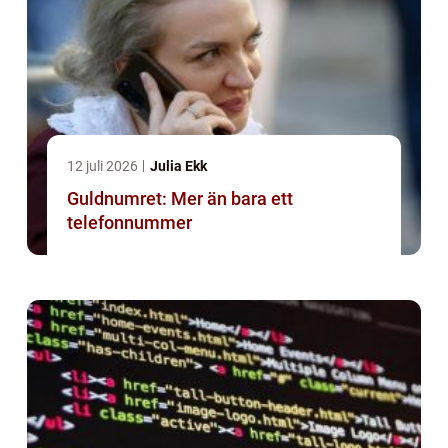
12 juli 2026
Julia Ekk
Guldnumret: Mer än bara ett
telefonnummer