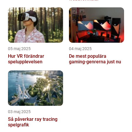
05 maj 2025
04 maj 2025
Hur VR förändrar
De mest populära
spelupplevelsen
gaming-genrerna just nu
03 maj 2025
Så påverkar ray tracing
spelgrafik