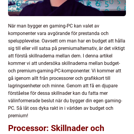
När man bygger en gaming-PC kan valet av
komponenter vara avgörande för prestanda och
spelupplevelse. Oavsett om man har en budget att hålla
sig till eller vill satsa på premiumalternativ, är det viktigt
att förstå skillnaderna mellan dem. I denna artikel
kommer vi att undersöka skillnaderna mellan budget-
och premium-gaming-PC-komponenter. Vi kommer att
gå igenom allt från processorer och grafikkort till
lagringsenheter och minne. Genom att få en djupare
förståelse för dessa skillnader kan du fatta mer
välinformerade beslut när du bygger din egen gaming-
PC. Så låt oss dyka rakt in i världen av budget och
premium!
Processor: Skillnader och