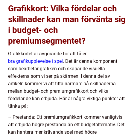
Grafikkort: Vilka fördelar och
skillnader kan man förvänta sig
i budget- och
premiumsegmentet?
Grafikkortet är avgörande för att få en
bra grafikupplevelse i spel
. Det är denna komponent
som bearbetar grafiken och skapar de visuella
effekterna som vi ser på skärmen. I denna del av
artikeln kommer vi att titta närmare på skillnaderna
mellan budget- och premiumgrafikkort och vilka
fördelar de kan erbjuda. Här är några viktiga punkter att
tänka på:
– Prestanda: Ett premiumgrafikkort kommer vanligtvis
att erbjuda högre prestanda än ett budgetalternativ. Det
kan hantera mer krävande spel med högre