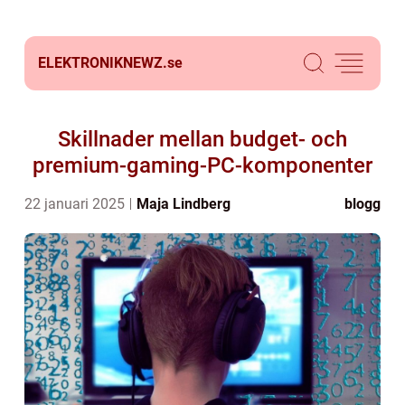
ELEKTRONIKNEWZ.
se
Skillnader mellan budget- och
premium-gaming-PC-komponenter
22 januari 2025
Maja Lindberg
blogg