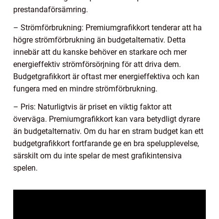
prestandaförsämring.
– Strömförbrukning: Premiumgrafikkort tenderar att ha
högre strömförbrukning än budgetalternativ. Detta
innebär att du kanske behöver en starkare och mer
energieffektiv strömförsörjning för att driva dem.
Budgetgrafikkort är oftast mer energieffektiva och kan
fungera med en mindre strömförbrukning.
– Pris: Naturligtvis är priset en viktig faktor att
överväga. Premiumgrafikkort kan vara betydligt dyrare
än budgetalternativ. Om du har en stram budget kan ett
budgetgrafikkort fortfarande ge en bra spelupplevelse,
särskilt om du inte spelar de mest grafikintensiva
spelen.