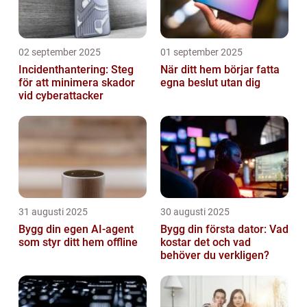
02 september 2025
01 september 2025
Incidenthantering: Steg
När ditt hem börjar fatta
för att minimera skador
egna beslut utan dig
vid cyberattacker
31 augusti 2025
30 augusti 2025
Bygg din egen AI-agent
Bygg din första dator: Vad
som styr ditt hem offline
kostar det och vad
behöver du verkligen?