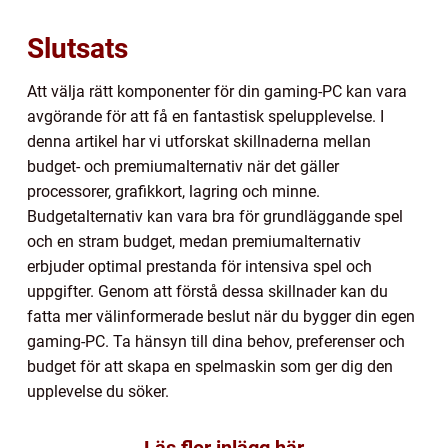
Slutsats
Att välja rätt komponenter för din gaming-PC kan vara
avgörande för att få en fantastisk spelupplevelse. I
denna artikel har vi utforskat skillnaderna mellan
budget- och premiumalternativ när det gäller
processorer, grafikkort, lagring och minne.
Budgetalternativ kan vara bra för grundläggande spel
och en stram budget, medan premiumalternativ
erbjuder optimal prestanda för intensiva spel och
uppgifter. Genom att förstå dessa skillnader kan du
fatta mer välinformerade beslut när du bygger din egen
gaming-PC. Ta hänsyn till dina behov, preferenser och
budget för att skapa en spelmaskin som ger dig den
upplevelse du söker.