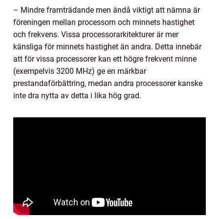
– Mindre framträdande men ändå viktigt att nämna är
föreningen mellan processorn och minnets hastighet
och frekvens. Vissa processorarkitekturer är mer
känsliga för minnets hastighet än andra. Detta innebär
att för vissa processorer kan ett högre frekvent minne
(exempelvis 3200 MHz) ge en märkbar
prestandaförbättring, medan andra processorer kanske
inte dra nytta av detta i lika hög grad.