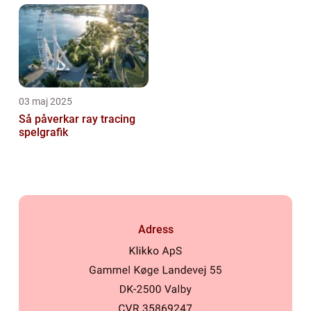
03 maj 2025
Så påverkar ray tracing
spelgrafik
Adress