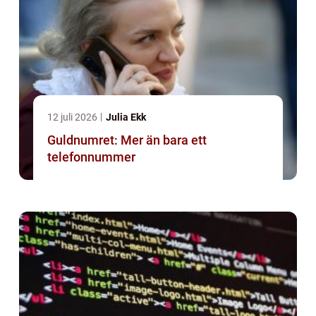
12 juli 2026
Julia Ekk
Guldnumret: Mer än bara ett
telefonnummer