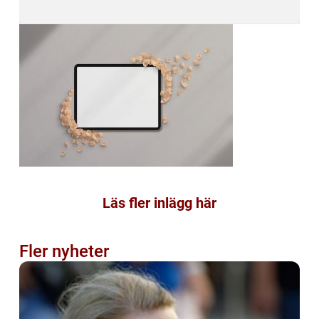
Läs fler inlägg här
Fler nyheter