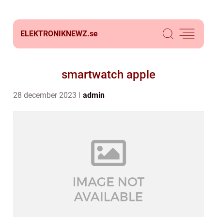
ELEKTRONIKNEWZ.
se
smartwatch apple
28 december 2023
admin