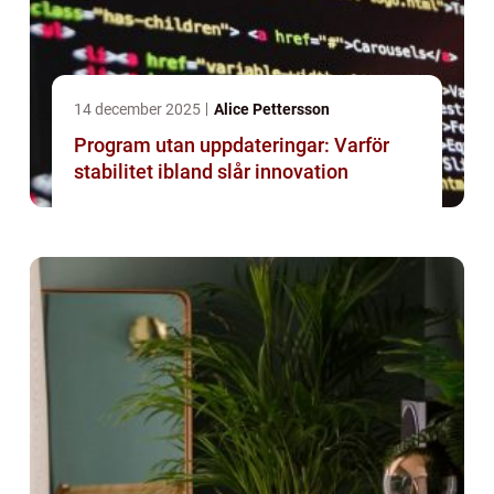
14 december 2025
Alice Pettersson
Program utan uppdateringar: Varför
stabilitet ibland slår innovation