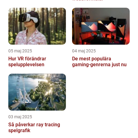
05 maj 2025
04 maj 2025
Hur VR förändrar
De mest populära
spelupplevelsen
gaming-genrerna just nu
03 maj 2025
Så påverkar ray tracing
spelgrafik