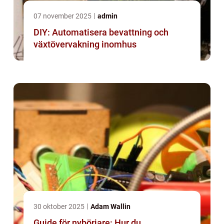
07 november 2025
admin
DIY: Automatisera bevattning och
växtövervakning inomhus
30 oktober 2025
Adam Wallin
Guide för nybörjare: Hur du