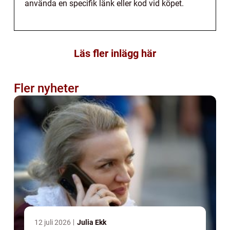
använda en specifik länk eller kod vid köpet.
Läs fler inlägg här
Fler nyheter
12 juli 2026
Julia Ekk