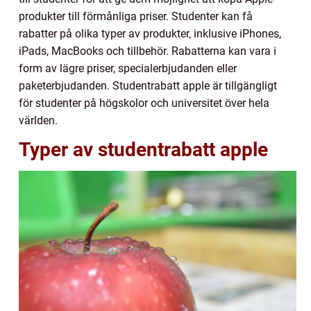
produkter till förmånliga priser. Studenter kan få
rabatter på olika typer av produkter, inklusive iPhones,
iPads, MacBooks och tillbehör. Rabatterna kan vara i
form av lägre priser, specialerbjudanden eller
paketerbjudanden. Studentrabatt apple är tillgängligt
för studenter på högskolor och universitet över hela
världen.
Typer av studentrabatt apple