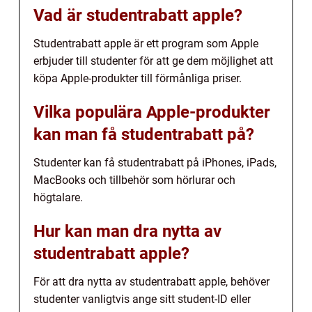
Vad är studentrabatt apple?
Studentrabatt apple är ett program som Apple
erbjuder till studenter för att ge dem möjlighet att
köpa Apple-produkter till förmånliga priser.
Vilka populära Apple-produkter
kan man få studentrabatt på?
Studenter kan få studentrabatt på iPhones, iPads,
MacBooks och tillbehör som hörlurar och
högtalare.
Hur kan man dra nytta av
studentrabatt apple?
För att dra nytta av studentrabatt apple, behöver
studenter vanligtvis ange sitt student-ID eller