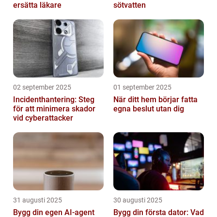
ersätta läkare
sötvatten
02 september 2025
01 september 2025
Incidenthantering: Steg
När ditt hem börjar fatta
för att minimera skador
egna beslut utan dig
vid cyberattacker
31 augusti 2025
30 augusti 2025
Bygg din egen AI-agent
Bygg din första dator: Vad