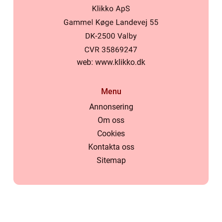
web:
www.klikko.dk
Menu
Annonsering
Om oss
Cookies
Kontakta oss
Sitemap