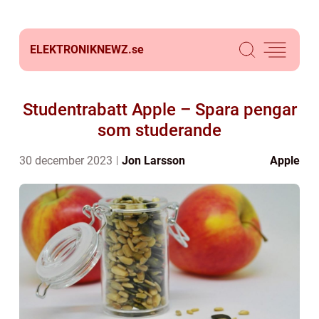
ELEKTRONIKNEWZ.
se
Studentrabatt Apple – Spara pengar
som studerande
30 december 2023
Jon Larsson
Apple