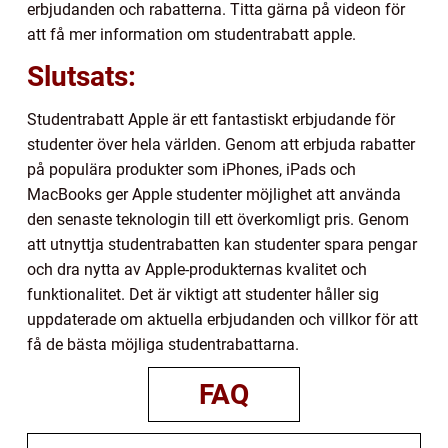
erbjudanden och rabatterna. Titta gärna på videon för
att få mer information om studentrabatt apple.
Slutsats:
Studentrabatt Apple är ett fantastiskt erbjudande för
studenter över hela världen. Genom att erbjuda rabatter
på populära produkter som iPhones, iPads och
MacBooks ger Apple studenter möjlighet att använda
den senaste teknologin till ett överkomligt pris. Genom
att utnyttja studentrabatten kan studenter spara pengar
och dra nytta av Apple-produkternas kvalitet och
funktionalitet. Det är viktigt att studenter håller sig
uppdaterade om aktuella erbjudanden och villkor för att
få de bästa möjliga studentrabattarna.
FAQ