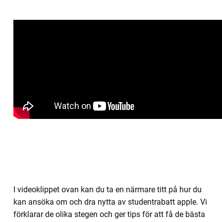
I videoklippet ovan kan du ta en närmare titt på hur du
kan ansöka om och dra nytta av studentrabatt apple. Vi
förklarar de olika stegen och ger tips för att få de bästa