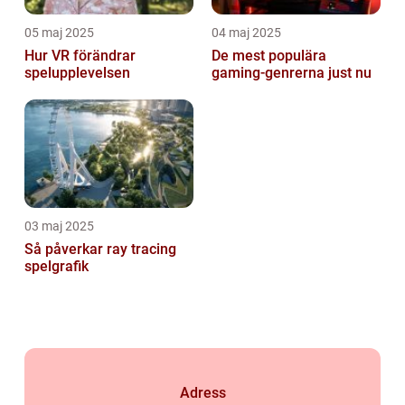
05 maj 2025
04 maj 2025
Hur VR förändrar
De mest populära
spelupplevelsen
gaming-genrerna just nu
03 maj 2025
Så påverkar ray tracing
spelgrafik
Adress