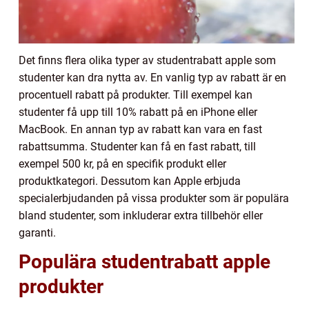
Det finns flera olika typer av studentrabatt apple som
studenter kan dra nytta av. En vanlig typ av rabatt är en
procentuell rabatt på produkter. Till exempel kan
studenter få upp till 10% rabatt på en iPhone eller
MacBook. En annan typ av rabatt kan vara en fast
rabattsumma. Studenter kan få en fast rabatt, till
exempel 500 kr, på en specifik produkt eller
produktkategori. Dessutom kan Apple erbjuda
specialerbjudanden på vissa produkter som är populära
bland studenter, som inkluderar extra tillbehör eller
garanti.
Populära studentrabatt apple
produkter