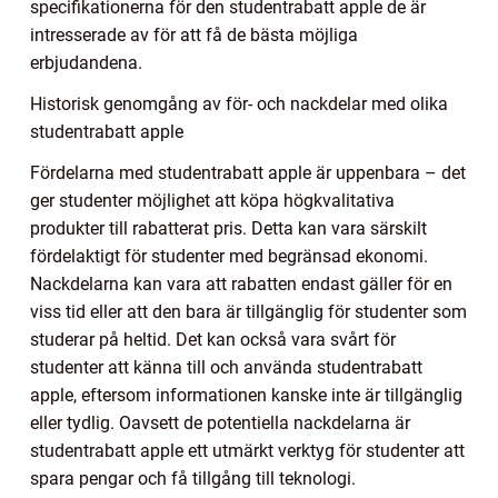
specifikationerna för den studentrabatt apple de är
intresserade av för att få de bästa möjliga
erbjudandena.
Historisk genomgång av för- och nackdelar med olika
studentrabatt apple
Fördelarna med studentrabatt apple är uppenbara – det
ger studenter möjlighet att köpa högkvalitativa
produkter till rabatterat pris. Detta kan vara särskilt
fördelaktigt för studenter med begränsad ekonomi.
Nackdelarna kan vara att rabatten endast gäller för en
viss tid eller att den bara är tillgänglig för studenter som
studerar på heltid. Det kan också vara svårt för
studenter att känna till och använda studentrabatt
apple, eftersom informationen kanske inte är tillgänglig
eller tydlig. Oavsett de potentiella nackdelarna är
studentrabatt apple ett utmärkt verktyg för studenter att
spara pengar och få tillgång till teknologi.