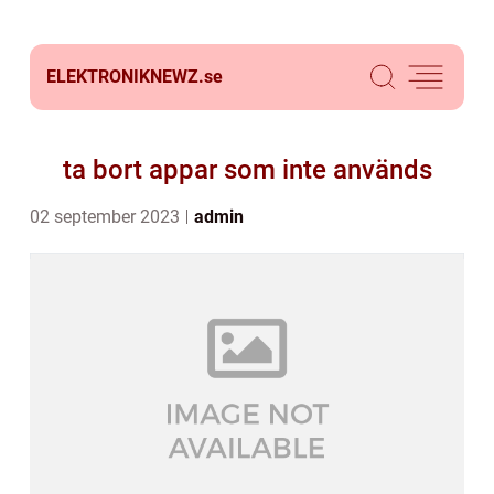
ELEKTRONIKNEWZ.
se
ta bort appar som inte används
02 september 2023
admin