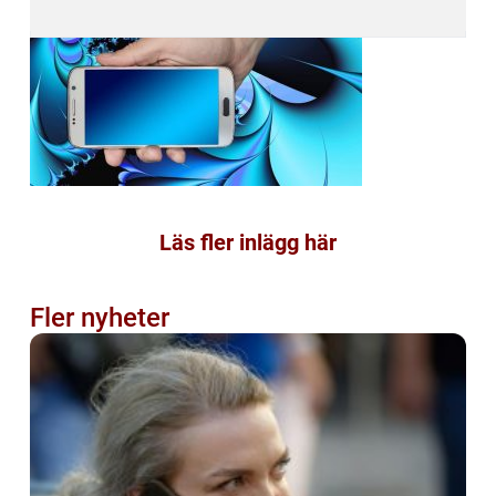
Läs fler inlägg här
Fler nyheter