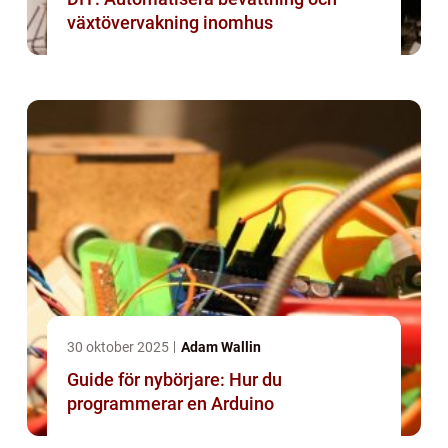
växtövervakning inomhus
30 oktober 2025
Adam Wallin
Guide för nybörjare: Hur du
programmerar en Arduino