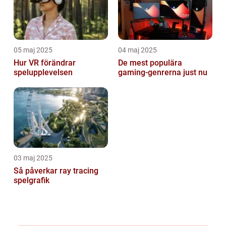
05 maj 2025
04 maj 2025
Hur VR förändrar
De mest populära
spelupplevelsen
gaming-genrerna just nu
03 maj 2025
Så påverkar ray tracing
spelgrafik