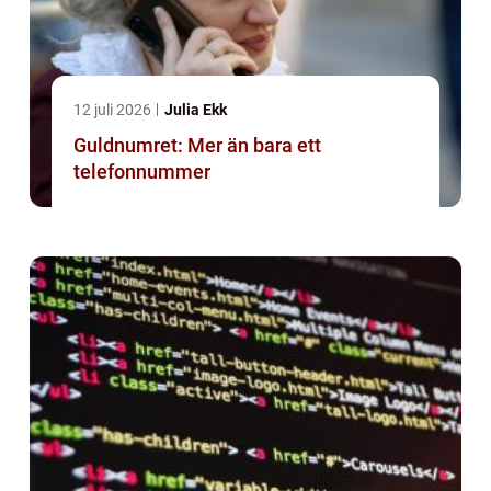
12 juli 2026
Julia Ekk
Guldnumret: Mer än bara ett
telefonnummer