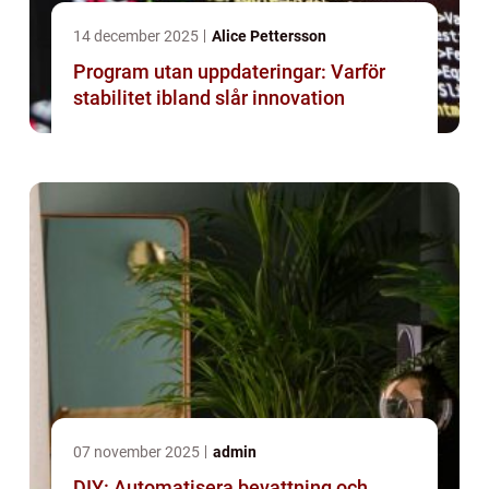
14 december 2025
Alice Pettersson
Program utan uppdateringar: Varför
stabilitet ibland slår innovation
07 november 2025
admin
DIY: Automatisera bevattning och