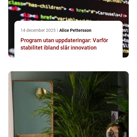
14 december 2025
Alice Pettersson
Program utan uppdateringar: Varför
stabilitet ibland slår innovation