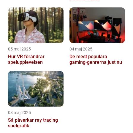
05 maj 2025
04 maj 2025
Hur VR förändrar
De mest populära
spelupplevelsen
gaming-genrerna just nu
03 maj 2025
Så påverkar ray tracing
spelgrafik