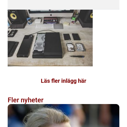
Läs fler inlägg här
Fler nyheter