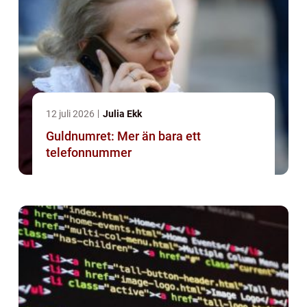
12 juli 2026
Julia Ekk
Guldnumret: Mer än bara ett
telefonnummer