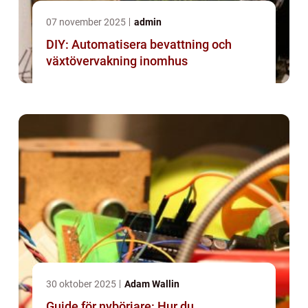
07 november 2025
admin
DIY: Automatisera bevattning och
växtövervakning inomhus
30 oktober 2025
Adam Wallin
Guide för nybörjare: Hur du