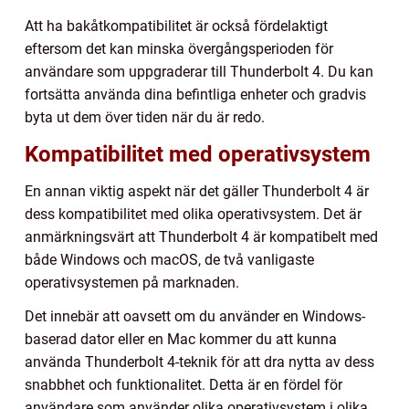
Att ha bakåtkompatibilitet är också fördelaktigt
eftersom det kan minska övergångsperioden för
användare som uppgraderar till Thunderbolt 4. Du kan
fortsätta använda dina befintliga enheter och gradvis
byta ut dem över tiden när du är redo.
Kompatibilitet med operativsystem
En annan viktig aspekt när det gäller Thunderbolt 4 är
dess kompatibilitet med olika operativsystem. Det är
anmärkningsvärt att Thunderbolt 4 är kompatibelt med
både Windows och macOS, de två vanligaste
operativsystemen på marknaden.
Det innebär att oavsett om du använder en Windows-
baserad dator eller en Mac kommer du att kunna
använda Thunderbolt 4-teknik för att dra nytta av dess
snabbhet och funktionalitet. Detta är en fördel för
användare som använder olika operativsystem i olika