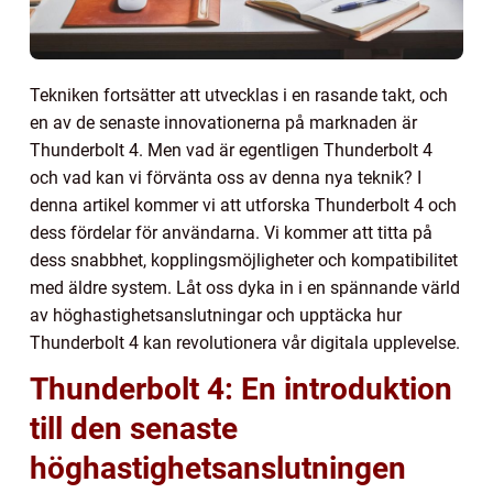
Tekniken fortsätter att utvecklas i en rasande takt, och
en av de senaste innovationerna på marknaden är
Thunderbolt 4. Men vad är egentligen Thunderbolt 4
och vad kan vi förvänta oss av denna nya teknik? I
denna artikel kommer vi att utforska Thunderbolt 4 och
dess fördelar för användarna. Vi kommer att titta på
dess snabbhet, kopplingsmöjligheter och kompatibilitet
med äldre system. Låt oss dyka in i en spännande värld
av höghastighetsanslutningar och upptäcka hur
Thunderbolt 4 kan revolutionera vår digitala upplevelse.
Thunderbolt 4: En introduktion
till den senaste
höghastighetsanslutningen