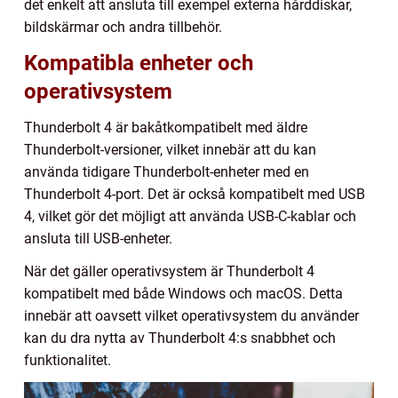
det enkelt att ansluta till exempel externa hårddiskar,
bildskärmar och andra tillbehör.
Kompatibla enheter och
operativsystem
Thunderbolt 4 är bakåtkompatibelt med äldre
Thunderbolt-versioner, vilket innebär att du kan
använda tidigare Thunderbolt-enheter med en
Thunderbolt 4-port. Det är också kompatibelt med USB
4, vilket gör det möjligt att använda USB-C-kablar och
ansluta till USB-enheter.
När det gäller operativsystem är Thunderbolt 4
kompatibelt med både Windows och macOS. Detta
innebär att oavsett vilket operativsystem du använder
kan du dra nytta av Thunderbolt 4:s snabbhet och
funktionalitet.