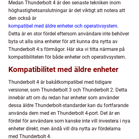
Medan Thunderbolt 4 är den senaste tekniken inom
höghastighetsanslutningar är det viktigt att notera att
den också är
kompatibel med äldre enheter och operativsystem
.
Detta är en stor fördel eftersom användare inte behöver
byta ut alla sina enheter för att kunna dra nytta av
Thunderbolt 4:s förmågor. Här ska vi titta närmare på
kompatibiliteten för både enheter och operativsystem.
Kompatibilitet med äldre enheter
Thunderbolt 4 är bakåtkompatibel med tidigare
versioner, som Thunderbolt 3 och Thunderbolt 2. Detta
innebär att om du redan har enheter som använder
dessa äldre Thunderbolt-standarder kan du fortfarande
använda dem med en Thunderbolt 4-port. Det är en
fördel för användare som kanske inte vill investera i nya
enheter direkt, men ändå vill dra nytta av fördelarna
med Thunderbolt 4.