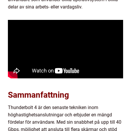
delar av sina arbets- eller vardagsliv.
Sammanfattning
Thunderbolt 4 är den senaste tekniken inom
höghastighetsanslutningar och erbjuder en mängd
fördelar för användare. Med sin snabbhet på upp till 40
Gbps, möjlighet att ansluta till flera skärmar och stöd