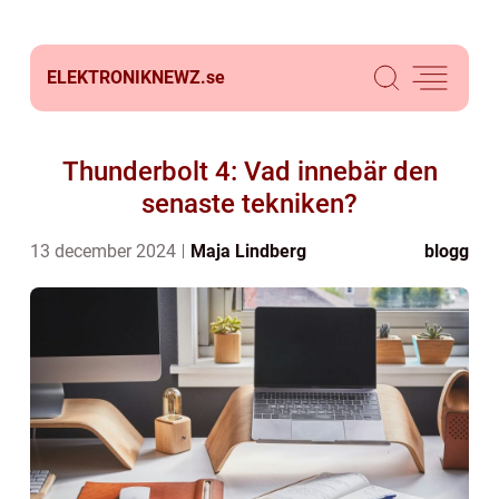
ELEKTRONIKNEWZ.
se
Thunderbolt 4: Vad innebär den
senaste tekniken?
13 december 2024
Maja Lindberg
blogg