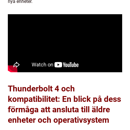
nya enheter.
Thunderbolt 4 och
kompatibilitet: En blick på dess
förmåga att ansluta till äldre
enheter och operativsystem