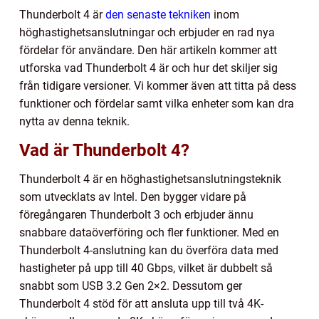
Thunderbolt 4 är
den senaste tekniken
inom
höghastighetsanslutningar och erbjuder en rad nya
fördelar för användare. Den här artikeln kommer att
utforska vad Thunderbolt 4 är och hur det skiljer sig
från tidigare versioner. Vi kommer även att titta på dess
funktioner och fördelar samt vilka enheter som kan dra
nytta av denna teknik.
Vad är Thunderbolt 4?
Thunderbolt 4 är en höghastighetsanslutningsteknik
som utvecklats av Intel. Den bygger vidare på
föregångaren Thunderbolt 3 och erbjuder ännu
snabbare dataöverföring och fler funktioner. Med en
Thunderbolt 4-anslutning kan du överföra data med
hastigheter på upp till 40 Gbps, vilket är dubbelt så
snabbt som USB 3.2 Gen 2×2. Dessutom ger
Thunderbolt 4 stöd för att ansluta upp till två 4K-