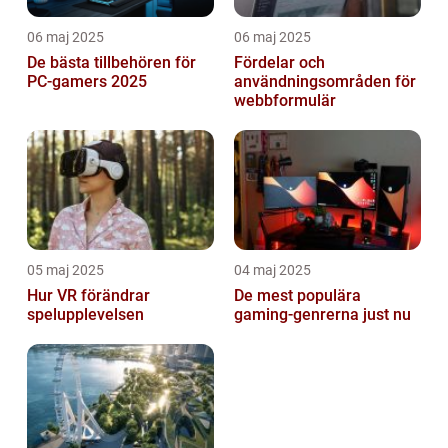
06 maj 2025
06 maj 2025
De bästa tillbehören för
Fördelar och
PC-gamers 2025
användningsområden för
webbformulär
05 maj 2025
04 maj 2025
Hur VR förändrar
De mest populära
spelupplevelsen
gaming-genrerna just nu