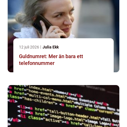
12 juli 2026
Julia Ekk
Guldnumret: Mer än bara ett
telefonnummer