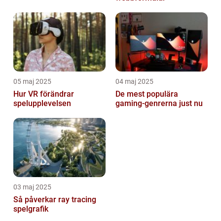
05 maj 2025
04 maj 2025
Hur VR förändrar
De mest populära
spelupplevelsen
gaming-genrerna just nu
03 maj 2025
Så påverkar ray tracing
spelgrafik