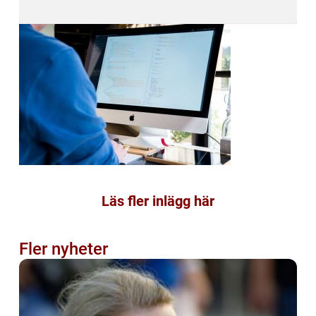
Läs fler inlägg här
Fler nyheter