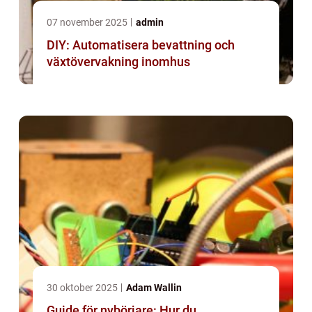
07 november 2025
admin
DIY: Automatisera bevattning och
växtövervakning inomhus
30 oktober 2025
Adam Wallin
Guide för nybörjare: Hur du