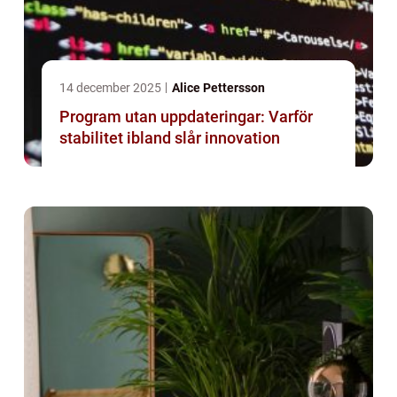
14 december 2025
Alice Pettersson
Program utan uppdateringar: Varför
stabilitet ibland slår innovation