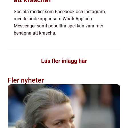
Sociala medier som Facebook och Instagram,
meddelande-appar som WhatsApp och
Messenger samt populära spel kan vara mer
benägna att krascha.
Läs fler inlägg här
Fler nyheter