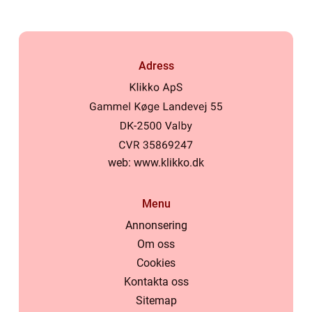
Adress
web:
www.klikko.dk
Menu
Annonsering
Om oss
Cookies
Kontakta oss
Sitemap