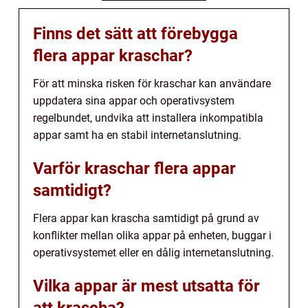
Finns det sätt att förebygga
flera appar kraschar?
För att minska risken för kraschar kan användare
uppdatera sina appar och operativsystem
regelbundet, undvika att installera inkompatibla
appar samt ha en stabil internetanslutning.
Varför kraschar flera appar
samtidigt?
Flera appar kan krascha samtidigt på grund av
konflikter mellan olika appar på enheten, buggar i
operativsystemet eller en dålig internetanslutning.
Vilka appar är mest utsatta för
att krascha?