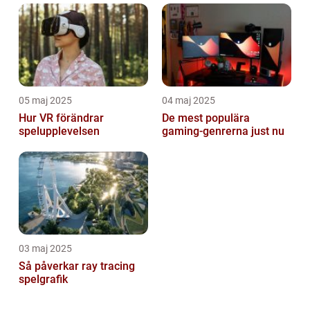
05 maj 2025
04 maj 2025
Hur VR förändrar
De mest populära
spelupplevelsen
gaming-genrerna just nu
03 maj 2025
Så påverkar ray tracing
spelgrafik