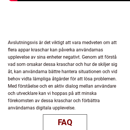
Avslutningsvis är det viktigt att vara medveten om att
flera appar kraschar kan påverka användarnas
upplevelse av sina enheter negativt. Genom att förstå
vad som orsakar dessa kraschar och hur de skiljer sig
åt, kan användarna bättre hantera situationen och vid
behov vidta lämpliga åtgärder för att lösa problemen.
Med förståelse och en aktiv dialog mellan användare
och utvecklare kan vi hoppas på att minska
förekomsten av dessa kraschar och förbättra
användarnas digitala upplevelse.
FAQ