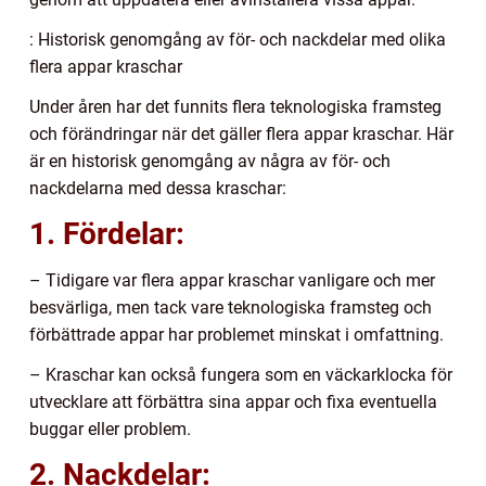
: Historisk genomgång av för- och nackdelar med olika
flera appar kraschar
Under åren har det funnits flera teknologiska framsteg
och förändringar när det gäller flera appar kraschar. Här
är en historisk genomgång av några av för- och
nackdelarna med dessa kraschar:
1. Fördelar:
– Tidigare var flera appar kraschar vanligare och mer
besvärliga, men tack vare teknologiska framsteg och
förbättrade appar har problemet minskat i omfattning.
– Kraschar kan också fungera som en väckarklocka för
utvecklare att förbättra sina appar och fixa eventuella
buggar eller problem.
2. Nackdelar: