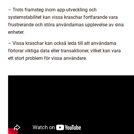
– Trots framsteg inom app-utveckling och
systemstabilitet kan vissa kraschar fortfarande vara
frustrerande och störa användarnas upplevelse av sina
enheter.
– Vissa kraschar kan också leda till att användarna
förlorar viktiga data eller transaktioner, vilket kan vara
ett stort problem för vissa användare.