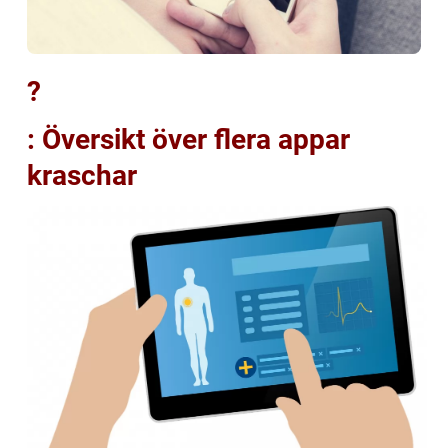
?
: Översikt över flera appar
kraschar