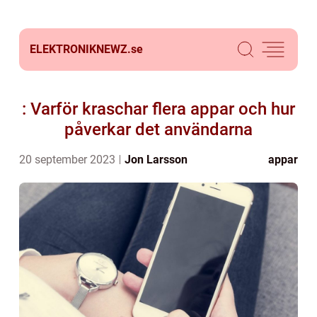
ELEKTRONIKNEWZ.
se
: Varför kraschar flera appar och hur
påverkar det användarna
20 september 2023
Jon Larsson
appar