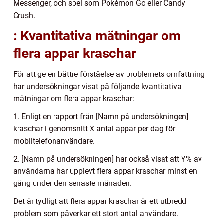
Messenger, och spel som Pokémon Go eller Candy
Crush.
: Kvantitativa mätningar om
flera appar kraschar
För att ge en bättre förståelse av problemets omfattning
har undersökningar visat på följande kvantitativa
mätningar om flera appar kraschar:
1. Enligt en rapport från [Namn på undersökningen]
kraschar i genomsnitt X antal appar per dag för
mobiltelefonanvändare.
2. [Namn på undersökningen] har också visat att Y% av
användarna har upplevt flera appar kraschar minst en
gång under den senaste månaden.
Det är tydligt att flera appar kraschar är ett utbredd
problem som påverkar ett stort antal användare.