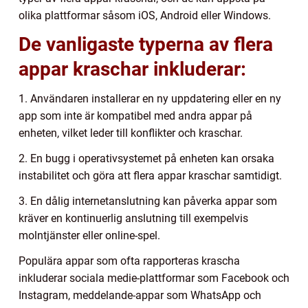
olika plattformar såsom iOS, Android eller Windows.
De vanligaste typerna av flera
appar kraschar inkluderar:
1. Användaren installerar en ny uppdatering eller en ny
app som inte är kompatibel med andra appar på
enheten, vilket leder till konflikter och kraschar.
2. En bugg i operativsystemet på enheten kan orsaka
instabilitet och göra att flera appar kraschar samtidigt.
3. En dålig internetanslutning kan påverka appar som
kräver en kontinuerlig anslutning till exempelvis
molntjänster eller online-spel.
Populära appar som ofta rapporteras krascha
inkluderar sociala medie-plattformar som Facebook och
Instagram, meddelande-appar som WhatsApp och