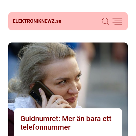
ELEKTRONIKNEWZ.
se
Guldnumret: Mer än bara ett
telefonnummer