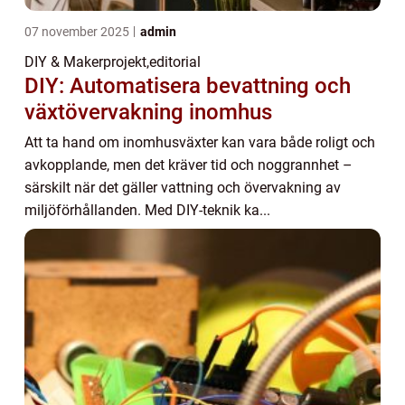
07 november 2025
admin
DIY & Makerprojekt
,
editorial
DIY: Automatisera bevattning och
växtövervakning inomhus
Att ta hand om inomhusväxter kan vara både roligt och
avkopplande, men det kräver tid och noggrannhet –
särskilt när det gäller vattning och övervakning av
miljöförhållanden. Med DIY-teknik ka...