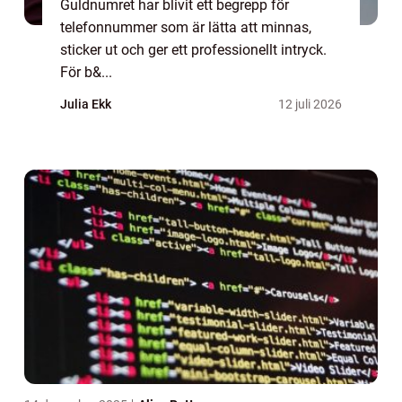
Guldnumret har blivit ett begrepp för
telefonnummer som är lätta att minnas,
sticker ut och ger ett professionellt intryck.
För b&...
Julia Ekk
12 juli 2026